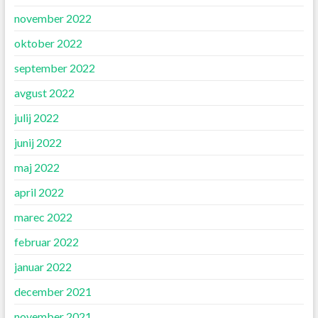
november 2022
oktober 2022
september 2022
avgust 2022
julij 2022
junij 2022
maj 2022
april 2022
marec 2022
februar 2022
januar 2022
december 2021
november 2021