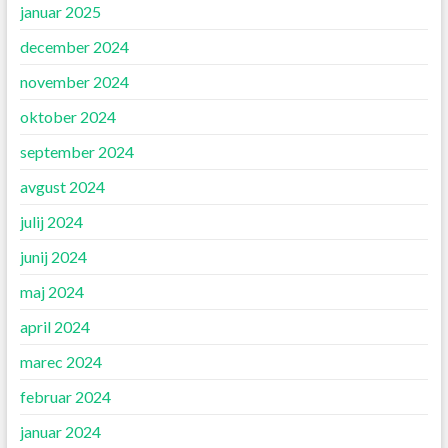
januar 2025
december 2024
november 2024
oktober 2024
september 2024
avgust 2024
julij 2024
junij 2024
maj 2024
april 2024
marec 2024
februar 2024
januar 2024