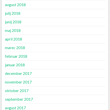
avgust 2018
julij 2018
junij 2018
maj 2018
april 2018
marec 2018
februar 2018
januar 2018
december 2017
november 2017
oktober 2017
september 2017
avgust 2017