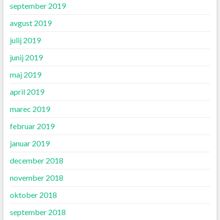
september 2019
avgust 2019
julij 2019
junij 2019
maj 2019
april 2019
marec 2019
februar 2019
januar 2019
december 2018
november 2018
oktober 2018
september 2018