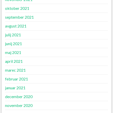
oktober 2021
september 2021
avgust 2021
julij 2021
junij 2021
maj 2021
april 2021
marec 2021
februar 2021
januar 2021
december 2020
november 2020