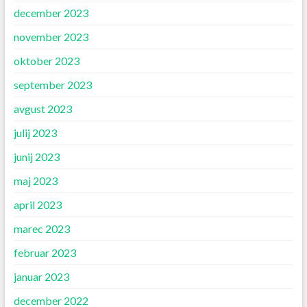
december 2023
november 2023
oktober 2023
september 2023
avgust 2023
julij 2023
junij 2023
maj 2023
april 2023
marec 2023
februar 2023
januar 2023
december 2022