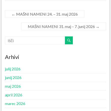
←
MAŠNI NAMENI 24. – 31. maj 2026
MAŠNI NAMENI 31. maj – 7. junij 2026
→
Arhivi
julij 2026
junij 2026
maj 2026
april 2026
marec 2026