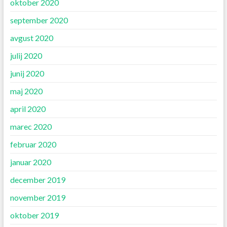
oktober 2020
september 2020
avgust 2020
julij 2020
junij 2020
maj 2020
april 2020
marec 2020
februar 2020
januar 2020
december 2019
november 2019
oktober 2019