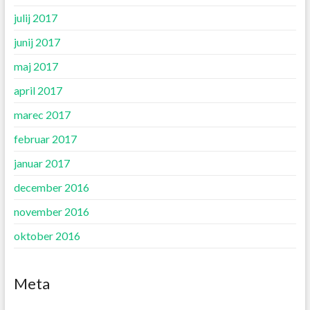
julij 2017
junij 2017
maj 2017
april 2017
marec 2017
februar 2017
januar 2017
december 2016
november 2016
oktober 2016
Meta