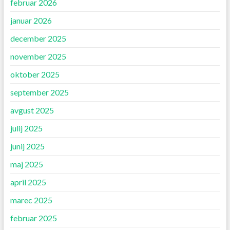
februar 2026
januar 2026
december 2025
november 2025
oktober 2025
september 2025
avgust 2025
julij 2025
junij 2025
maj 2025
april 2025
marec 2025
februar 2025