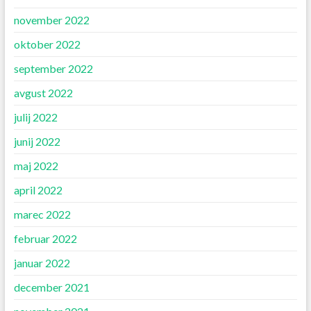
november 2022
oktober 2022
september 2022
avgust 2022
julij 2022
junij 2022
maj 2022
april 2022
marec 2022
februar 2022
januar 2022
december 2021