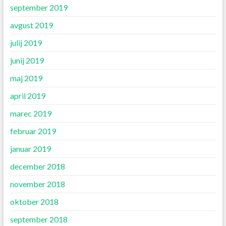
september 2019
avgust 2019
julij 2019
junij 2019
maj 2019
april 2019
marec 2019
februar 2019
januar 2019
december 2018
november 2018
oktober 2018
september 2018