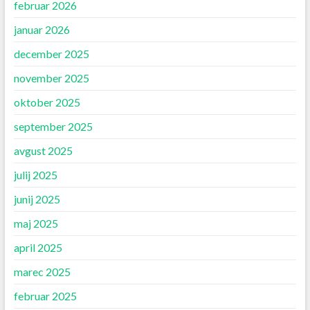
februar 2026
januar 2026
december 2025
november 2025
oktober 2025
september 2025
avgust 2025
julij 2025
junij 2025
maj 2025
april 2025
marec 2025
februar 2025