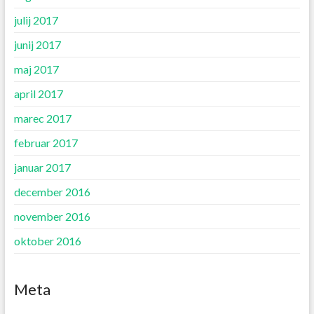
julij 2017
junij 2017
maj 2017
april 2017
marec 2017
februar 2017
januar 2017
december 2016
november 2016
oktober 2016
Meta