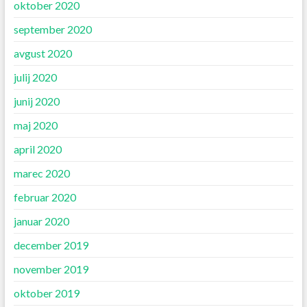
oktober 2020
september 2020
avgust 2020
julij 2020
junij 2020
maj 2020
april 2020
marec 2020
februar 2020
januar 2020
december 2019
november 2019
oktober 2019