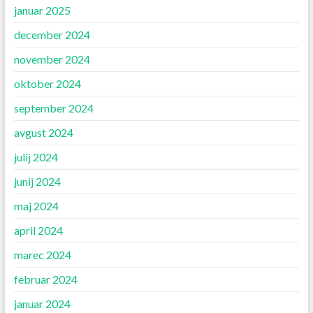
januar 2025
december 2024
november 2024
oktober 2024
september 2024
avgust 2024
julij 2024
junij 2024
maj 2024
april 2024
marec 2024
februar 2024
januar 2024