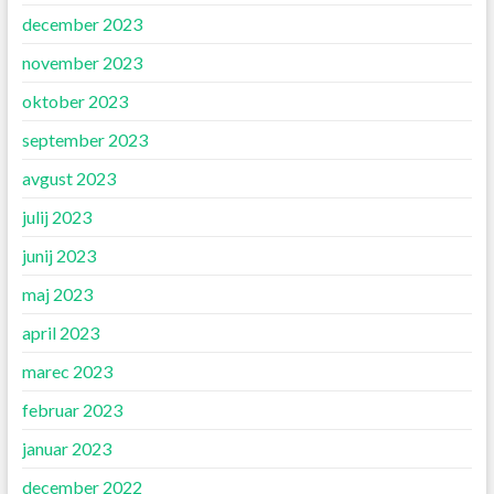
december 2023
november 2023
oktober 2023
september 2023
avgust 2023
julij 2023
junij 2023
maj 2023
april 2023
marec 2023
februar 2023
januar 2023
december 2022