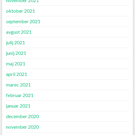
november 2021
oktober 2021
september 2021
avgust 2021
julij 2021
junij 2021
maj 2021
april 2021
marec 2021
februar 2021
januar 2021
december 2020
november 2020