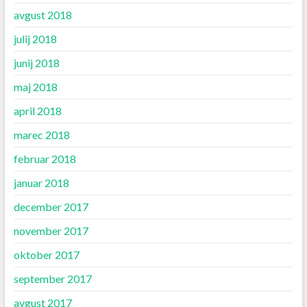
avgust 2018
julij 2018
junij 2018
maj 2018
april 2018
marec 2018
februar 2018
januar 2018
december 2017
november 2017
oktober 2017
september 2017
avgust 2017