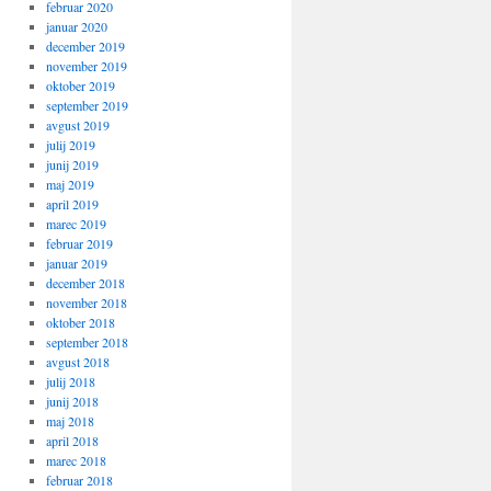
februar 2020
januar 2020
december 2019
november 2019
oktober 2019
september 2019
avgust 2019
julij 2019
junij 2019
maj 2019
april 2019
marec 2019
februar 2019
januar 2019
december 2018
november 2018
oktober 2018
september 2018
avgust 2018
julij 2018
junij 2018
maj 2018
april 2018
marec 2018
februar 2018