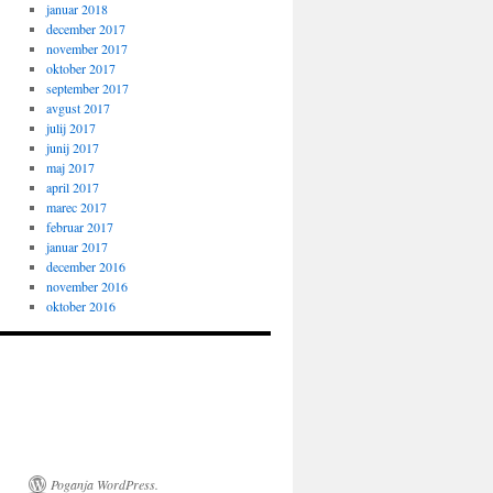
januar 2018
december 2017
november 2017
oktober 2017
september 2017
avgust 2017
julij 2017
junij 2017
maj 2017
april 2017
marec 2017
februar 2017
januar 2017
december 2016
november 2016
oktober 2016
Poganja WordPress.