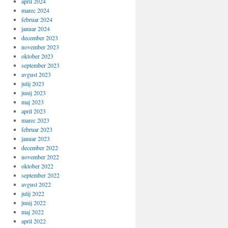
april 2024
marec 2024
februar 2024
januar 2024
december 2023
november 2023
oktober 2023
september 2023
avgust 2023
julij 2023
junij 2023
maj 2023
april 2023
marec 2023
februar 2023
januar 2023
december 2022
november 2022
oktober 2022
september 2022
avgust 2022
julij 2022
junij 2022
maj 2022
april 2022