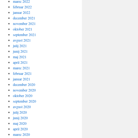
marec 2022
februar 2022
januar 2022
december 2021
november 2021
oktober 2021
september 2021
avgust 2021
julij 2021
junij 2021
maj 2021
april 2021
marec 2021
februar 2021
januar 2021
december 2020
november 2020
oktober 2020
september 2020
avgust 2020
julij 2020
junij 2020
maj 2020
april 2020
marec 2020