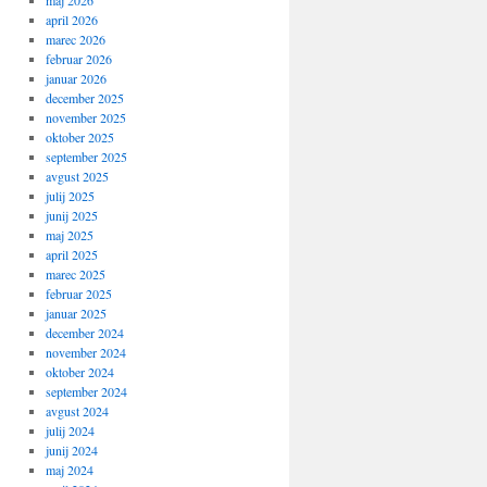
maj 2026
april 2026
marec 2026
februar 2026
januar 2026
december 2025
november 2025
oktober 2025
september 2025
avgust 2025
julij 2025
junij 2025
maj 2025
april 2025
marec 2025
februar 2025
januar 2025
december 2024
november 2024
oktober 2024
september 2024
avgust 2024
julij 2024
junij 2024
maj 2024