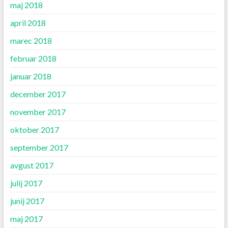
maj 2018
april 2018
marec 2018
februar 2018
januar 2018
december 2017
november 2017
oktober 2017
september 2017
avgust 2017
julij 2017
junij 2017
maj 2017