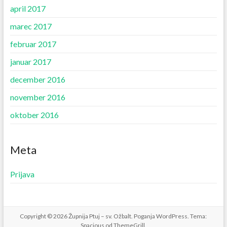
april 2017
marec 2017
februar 2017
januar 2017
december 2016
november 2016
oktober 2016
Meta
Prijava
Copyright © 2026
Župnija Ptuj – sv. Ožbalt
. Poganja
WordPress
. Tema:
Spacious od
ThemeGrill
.