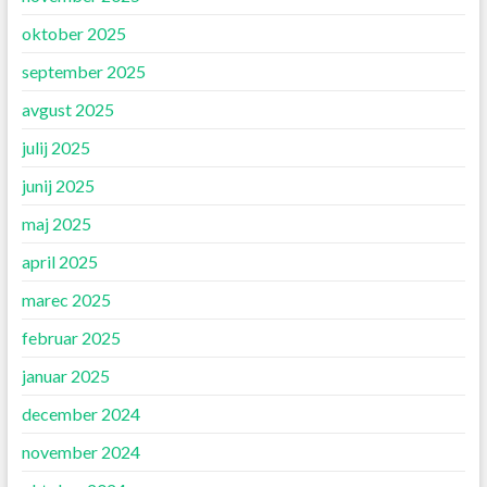
oktober 2025
september 2025
avgust 2025
julij 2025
junij 2025
maj 2025
april 2025
marec 2025
februar 2025
januar 2025
december 2024
november 2024