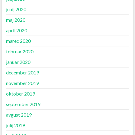
junij 2020
maj 2020
april 2020
marec 2020
februar 2020
januar 2020
december 2019
november 2019
oktober 2019
september 2019
avgust 2019
julij 2019