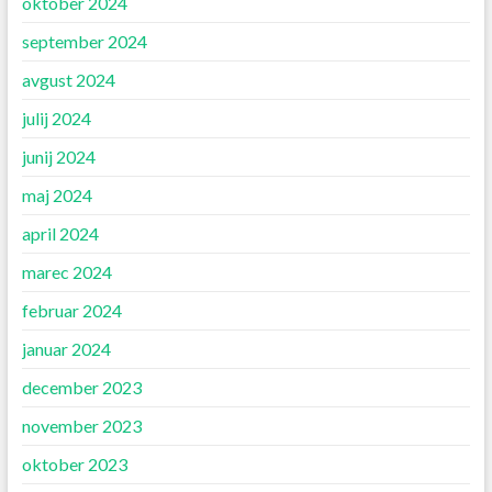
oktober 2024
september 2024
avgust 2024
julij 2024
junij 2024
maj 2024
april 2024
marec 2024
februar 2024
januar 2024
december 2023
november 2023
oktober 2023