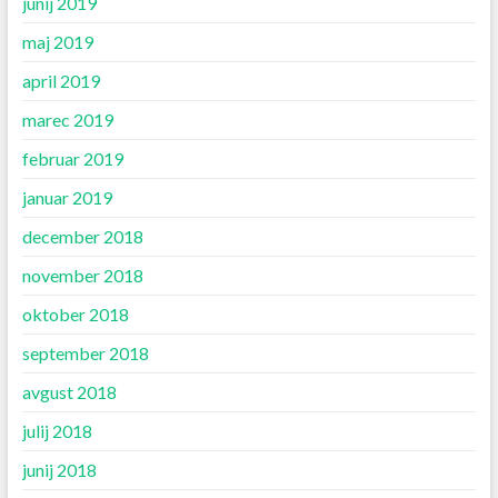
junij 2019
maj 2019
april 2019
marec 2019
februar 2019
januar 2019
december 2018
november 2018
oktober 2018
september 2018
avgust 2018
julij 2018
junij 2018