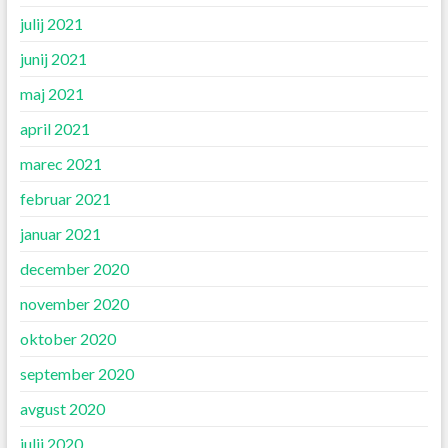
julij 2021
junij 2021
maj 2021
april 2021
marec 2021
februar 2021
januar 2021
december 2020
november 2020
oktober 2020
september 2020
avgust 2020
julij 2020