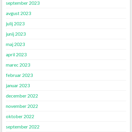
september 2023
avgust 2023
julij 2023
junij 2023
maj 2023
april 2023
marec 2023
februar 2023
januar 2023
december 2022
november 2022
oktober 2022
september 2022