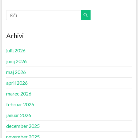
Arhivi
julij 2026
junij 2026
maj 2026
april 2026
marec 2026
februar 2026
januar 2026
december 2025
november 2025