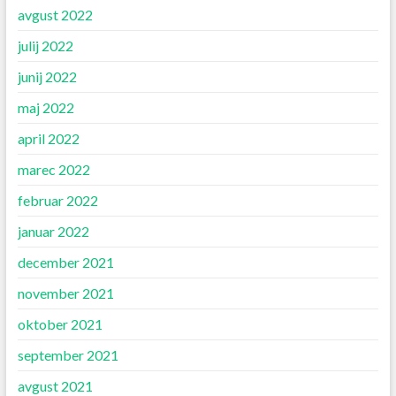
avgust 2022
julij 2022
junij 2022
maj 2022
april 2022
marec 2022
februar 2022
januar 2022
december 2021
november 2021
oktober 2021
september 2021
avgust 2021