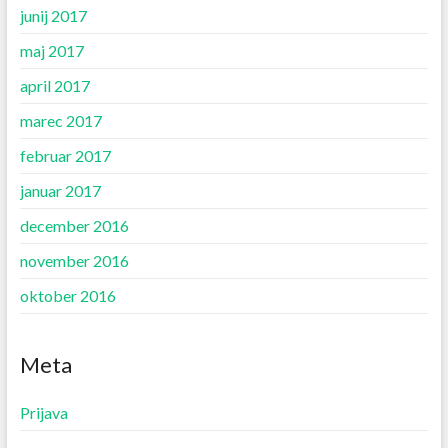
junij 2017
maj 2017
april 2017
marec 2017
februar 2017
januar 2017
december 2016
november 2016
oktober 2016
Meta
Prijava