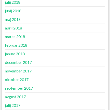
julij 2018
junij 2018
maj 2018
april 2018
marec 2018
februar 2018
januar 2018
december 2017
november 2017
oktober 2017
september 2017
avgust 2017
julij 2017