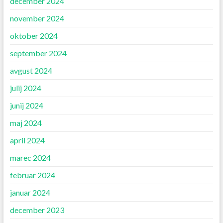
december 2024
november 2024
oktober 2024
september 2024
avgust 2024
julij 2024
junij 2024
maj 2024
april 2024
marec 2024
februar 2024
januar 2024
december 2023