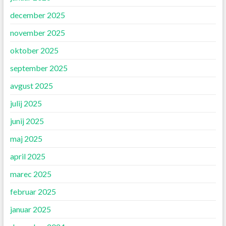
december 2025
november 2025
oktober 2025
september 2025
avgust 2025
julij 2025
junij 2025
maj 2025
april 2025
marec 2025
februar 2025
januar 2025