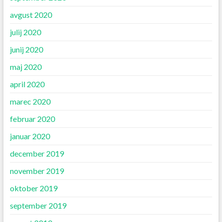
avgust 2020
julij 2020
junij 2020
maj 2020
april 2020
marec 2020
februar 2020
januar 2020
december 2019
november 2019
oktober 2019
september 2019