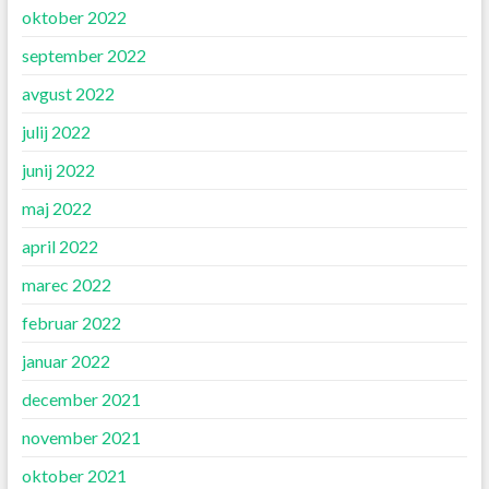
oktober 2022
september 2022
avgust 2022
julij 2022
junij 2022
maj 2022
april 2022
marec 2022
februar 2022
januar 2022
december 2021
november 2021
oktober 2021