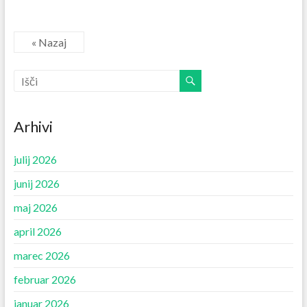
« Nazaj
Arhivi
julij 2026
junij 2026
maj 2026
april 2026
marec 2026
februar 2026
januar 2026