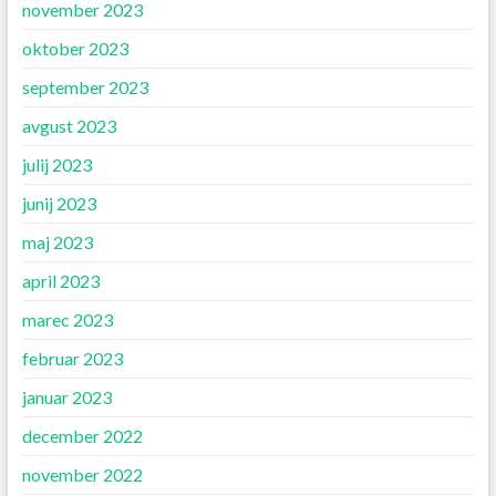
november 2023
oktober 2023
september 2023
avgust 2023
julij 2023
junij 2023
maj 2023
april 2023
marec 2023
februar 2023
januar 2023
december 2022
november 2022