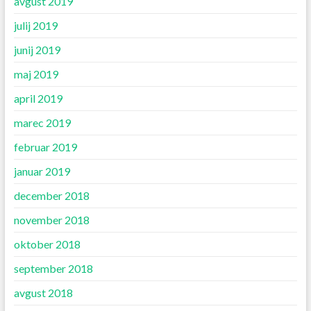
avgust 2019
julij 2019
junij 2019
maj 2019
april 2019
marec 2019
februar 2019
januar 2019
december 2018
november 2018
oktober 2018
september 2018
avgust 2018