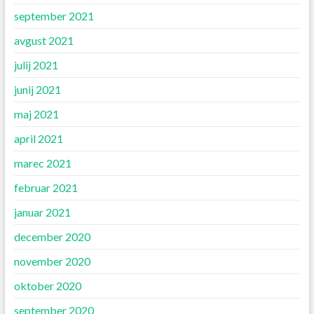
september 2021
avgust 2021
julij 2021
junij 2021
maj 2021
april 2021
marec 2021
februar 2021
januar 2021
december 2020
november 2020
oktober 2020
september 2020