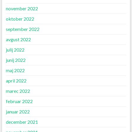
november 2022
oktober 2022
september 2022
avgust 2022
julij 2022
junij 2022
maj 2022
april 2022
marec 2022
februar 2022
januar 2022
december 2021