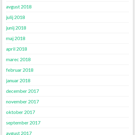
avgust 2018
julij 2018
junij 2018
maj 2018
april 2018
marec 2018
februar 2018
januar 2018
december 2017
november 2017
oktober 2017
september 2017
avgust 2017