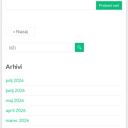
Preberi več
« Nazaj
Arhivi
julij 2026
junij 2026
maj 2026
april 2026
marec 2026