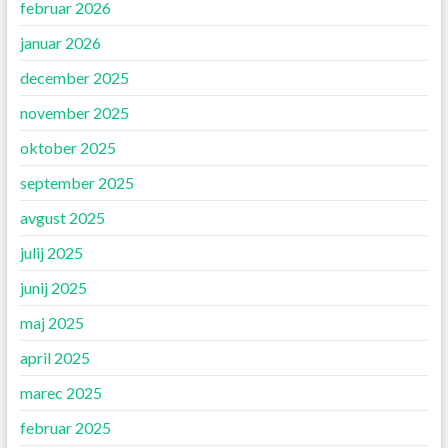
februar 2026
januar 2026
december 2025
november 2025
oktober 2025
september 2025
avgust 2025
julij 2025
junij 2025
maj 2025
april 2025
marec 2025
februar 2025