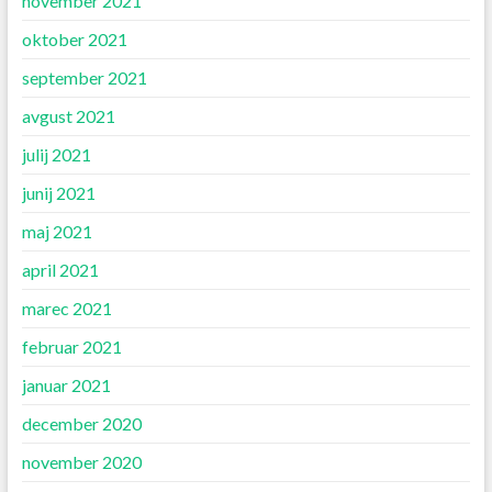
november 2021
oktober 2021
september 2021
avgust 2021
julij 2021
junij 2021
maj 2021
april 2021
marec 2021
februar 2021
januar 2021
december 2020
november 2020