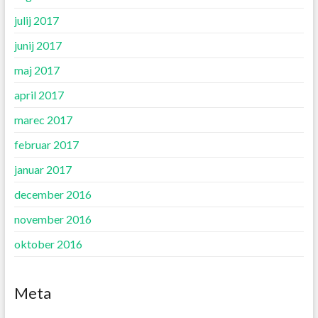
julij 2017
junij 2017
maj 2017
april 2017
marec 2017
februar 2017
januar 2017
december 2016
november 2016
oktober 2016
Meta