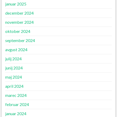
januar 2025
december 2024
november 2024
oktober 2024
september 2024
avgust 2024
julij 2024
junij 2024
maj 2024
april 2024
marec 2024
februar 2024
januar 2024