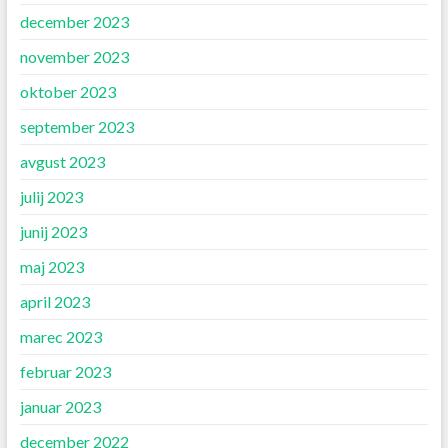
december 2023
november 2023
oktober 2023
september 2023
avgust 2023
julij 2023
junij 2023
maj 2023
april 2023
marec 2023
februar 2023
januar 2023
december 2022