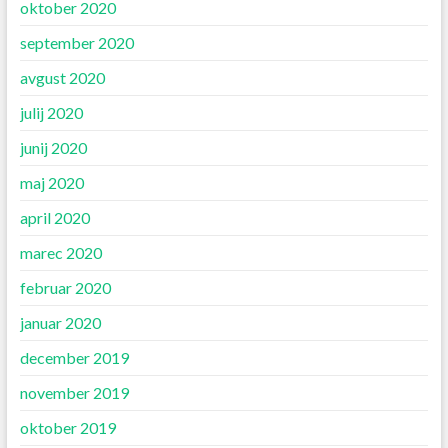
oktober 2020
september 2020
avgust 2020
julij 2020
junij 2020
maj 2020
april 2020
marec 2020
februar 2020
januar 2020
december 2019
november 2019
oktober 2019