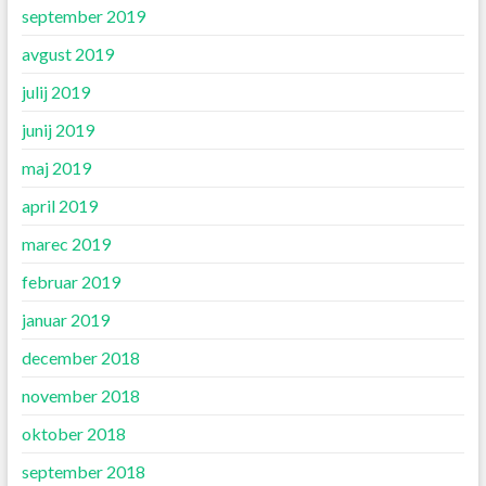
september 2019
avgust 2019
julij 2019
junij 2019
maj 2019
april 2019
marec 2019
februar 2019
januar 2019
december 2018
november 2018
oktober 2018
september 2018