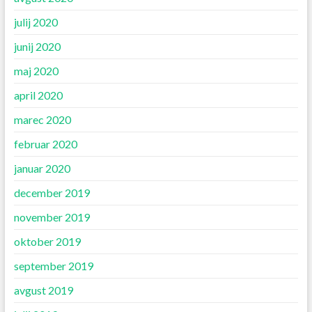
julij 2020
junij 2020
maj 2020
april 2020
marec 2020
februar 2020
januar 2020
december 2019
november 2019
oktober 2019
september 2019
avgust 2019