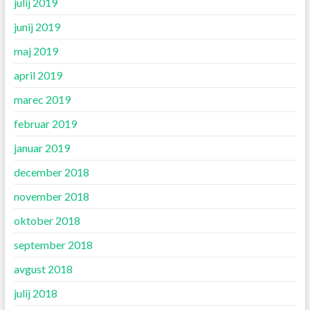
julij 2019
junij 2019
maj 2019
april 2019
marec 2019
februar 2019
januar 2019
december 2018
november 2018
oktober 2018
september 2018
avgust 2018
julij 2018