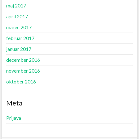
maj 2017
april 2017
marec 2017
februar 2017
januar 2017
december 2016
november 2016
oktober 2016
Meta
Prijava