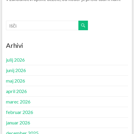
Arhivi
julij 2026
junij 2026
maj 2026
april 2026
marec 2026
februar 2026
januar 2026
december 2025