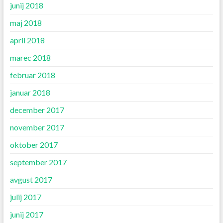
junij 2018
maj 2018
april 2018
marec 2018
februar 2018
januar 2018
december 2017
november 2017
oktober 2017
september 2017
avgust 2017
julij 2017
junij 2017