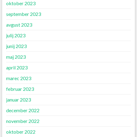
oktober 2023
september 2023
avgust 2023
julij 2023
junij 2023
maj 2023
april 2023
marec 2023
februar 2023
januar 2023
december 2022
november 2022
oktober 2022