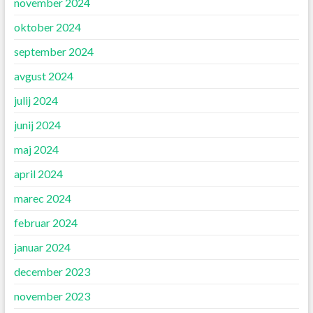
november 2024
oktober 2024
september 2024
avgust 2024
julij 2024
junij 2024
maj 2024
april 2024
marec 2024
februar 2024
januar 2024
december 2023
november 2023