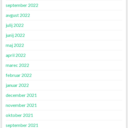
september 2022
avgust 2022
julij 2022
junij 2022
maj 2022
april 2022
marec 2022
februar 2022
januar 2022
december 2021
november 2021
oktober 2021
september 2021