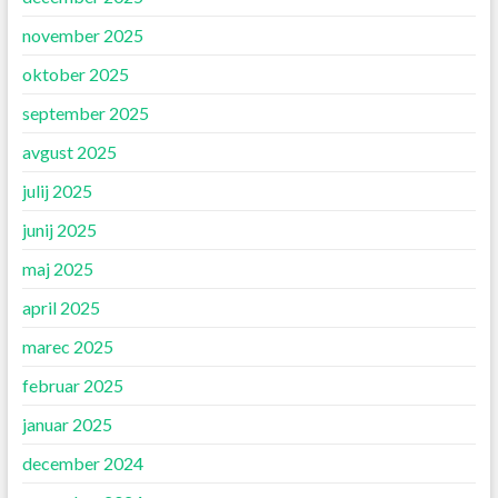
november 2025
oktober 2025
september 2025
avgust 2025
julij 2025
junij 2025
maj 2025
april 2025
marec 2025
februar 2025
januar 2025
december 2024