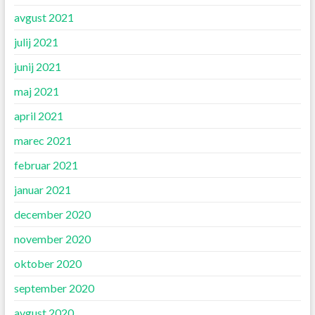
avgust 2021
julij 2021
junij 2021
maj 2021
april 2021
marec 2021
februar 2021
januar 2021
december 2020
november 2020
oktober 2020
september 2020
avgust 2020