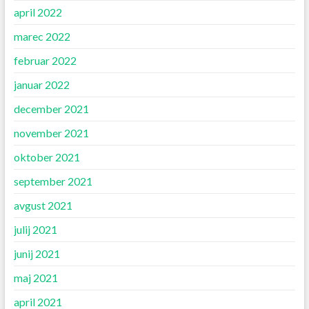
april 2022
marec 2022
februar 2022
januar 2022
december 2021
november 2021
oktober 2021
september 2021
avgust 2021
julij 2021
junij 2021
maj 2021
april 2021