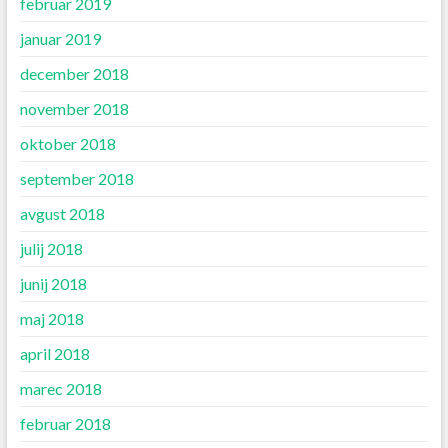
februar 2019
januar 2019
december 2018
november 2018
oktober 2018
september 2018
avgust 2018
julij 2018
junij 2018
maj 2018
april 2018
marec 2018
februar 2018