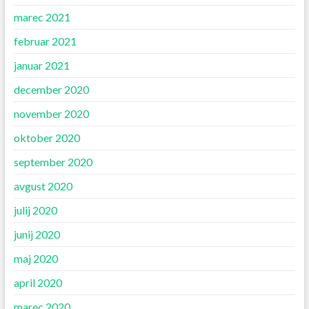
marec 2021
februar 2021
januar 2021
december 2020
november 2020
oktober 2020
september 2020
avgust 2020
julij 2020
junij 2020
maj 2020
april 2020
marec 2020