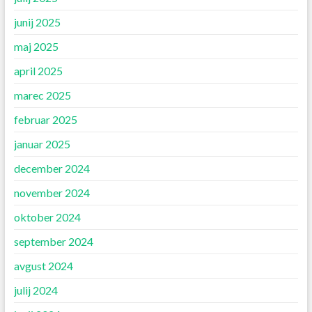
junij 2025
maj 2025
april 2025
marec 2025
februar 2025
januar 2025
december 2024
november 2024
oktober 2024
september 2024
avgust 2024
julij 2024