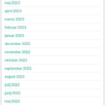
maj 2023
april 2023
marec 2023
februar 2023
januar 2023
december 2022
november 2022
oktober 2022
september 2022
avgust 2022
julij 2022
junij 2022
maj 2022