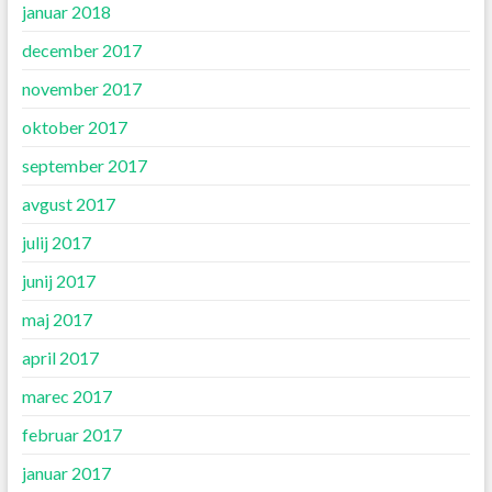
januar 2018
december 2017
november 2017
oktober 2017
september 2017
avgust 2017
julij 2017
junij 2017
maj 2017
april 2017
marec 2017
februar 2017
januar 2017