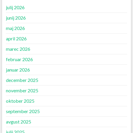
julij 2026
junij 2026
maj 2026
april 2026
marec 2026
februar 2026
januar 2026
december 2025
november 2025
oktober 2025
september 2025
avgust 2025
julij 2025