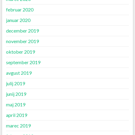
februar 2020
januar 2020
december 2019
november 2019
oktober 2019
september 2019
avgust 2019
julij 2019
junij 2019
maj 2019
april 2019
marec 2019