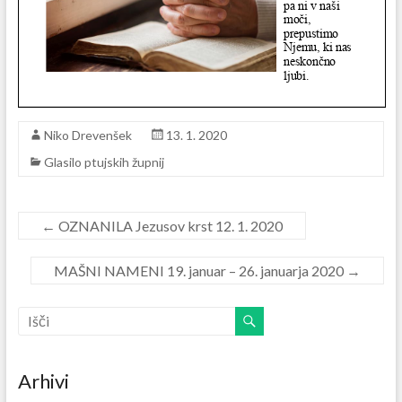
Niko Drevenšek
13. 1. 2020
Glasilo ptujskih župnij
←
OZNANILA Jezusov krst 12. 1. 2020
MAŠNI NAMENI 19. januar – 26. januarja 2020
→
Arhivi