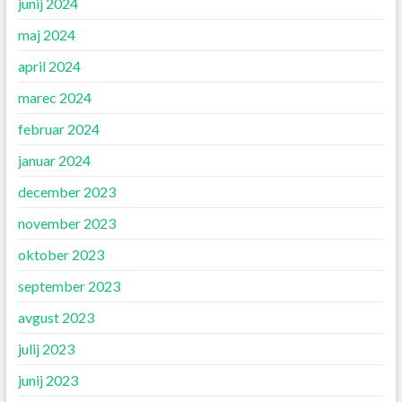
junij 2024
maj 2024
april 2024
marec 2024
februar 2024
januar 2024
december 2023
november 2023
oktober 2023
september 2023
avgust 2023
julij 2023
junij 2023