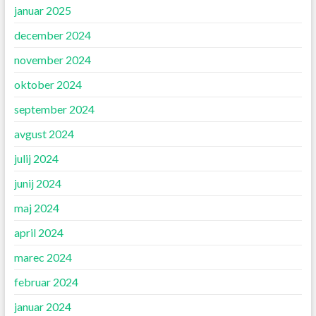
januar 2025
december 2024
november 2024
oktober 2024
september 2024
avgust 2024
julij 2024
junij 2024
maj 2024
april 2024
marec 2024
februar 2024
januar 2024