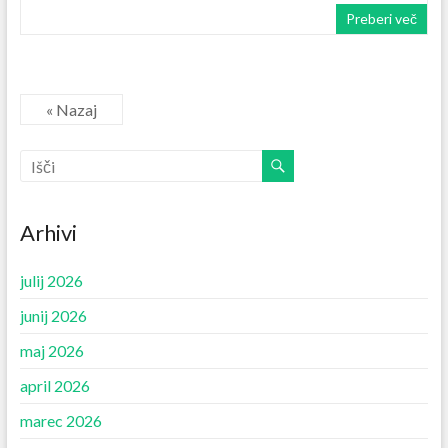
Preberi več
« Nazaj
Arhivi
julij 2026
junij 2026
maj 2026
april 2026
marec 2026