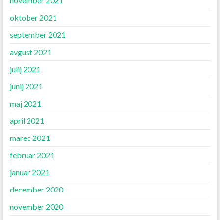
november 2021
oktober 2021
september 2021
avgust 2021
julij 2021
junij 2021
maj 2021
april 2021
marec 2021
februar 2021
januar 2021
december 2020
november 2020