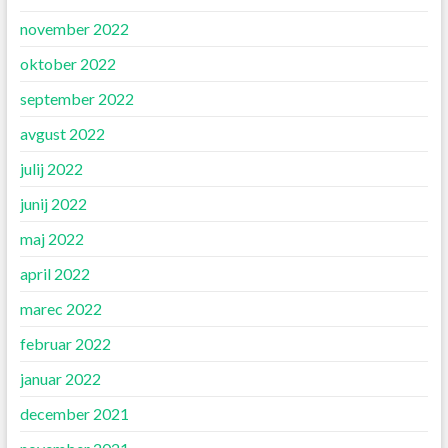
november 2022
oktober 2022
september 2022
avgust 2022
julij 2022
junij 2022
maj 2022
april 2022
marec 2022
februar 2022
januar 2022
december 2021