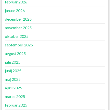
februar 2026
januar 2026
december 2025
november 2025
oktober 2025
september 2025
avgust 2025
julij 2025
junij 2025
maj 2025
april 2025
marec 2025
februar 2025