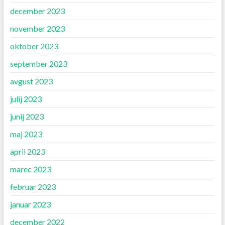
december 2023
november 2023
oktober 2023
september 2023
avgust 2023
julij 2023
junij 2023
maj 2023
april 2023
marec 2023
februar 2023
januar 2023
december 2022