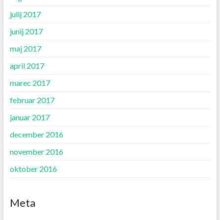
julij 2017
junij 2017
maj 2017
april 2017
marec 2017
februar 2017
januar 2017
december 2016
november 2016
oktober 2016
Meta