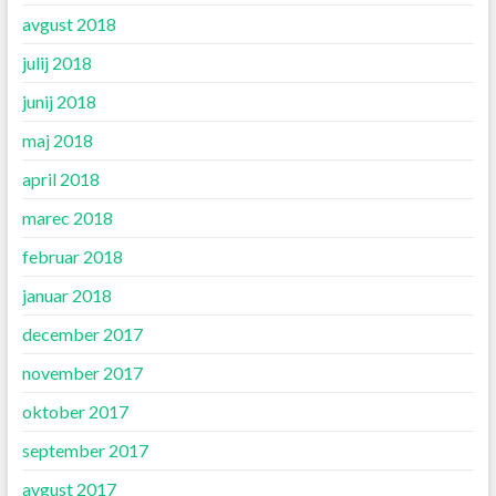
avgust 2018
julij 2018
junij 2018
maj 2018
april 2018
marec 2018
februar 2018
januar 2018
december 2017
november 2017
oktober 2017
september 2017
avgust 2017