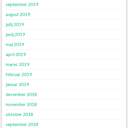
september 2019
avgust 2019
julij 2019
junij 2019
maj 2019
april 2019
marec 2019
februar 2019
januar 2019
december 2018
november 2018
oktober 2018
september 2018