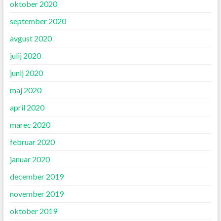
oktober 2020
september 2020
avgust 2020
julij 2020
junij 2020
maj 2020
april 2020
marec 2020
februar 2020
januar 2020
december 2019
november 2019
oktober 2019