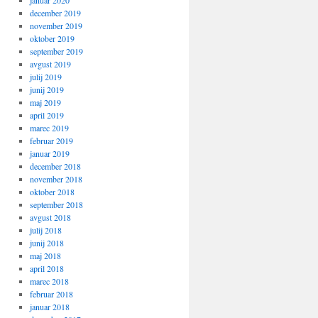
januar 2020
december 2019
november 2019
oktober 2019
september 2019
avgust 2019
julij 2019
junij 2019
maj 2019
april 2019
marec 2019
februar 2019
januar 2019
december 2018
november 2018
oktober 2018
september 2018
avgust 2018
julij 2018
junij 2018
maj 2018
april 2018
marec 2018
februar 2018
januar 2018