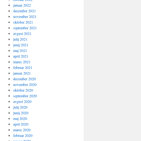
januar 2022
december 2021
november 2021
oktober 2021
september 2021
avgust 2021
julij 2021
junij 2021
maj 2021
april 2021
marec 2021
februar 2021
januar 2021
december 2020
november 2020
oktober 2020
september 2020
avgust 2020
julij 2020
junij 2020
maj 2020
april 2020
marec 2020
februar 2020