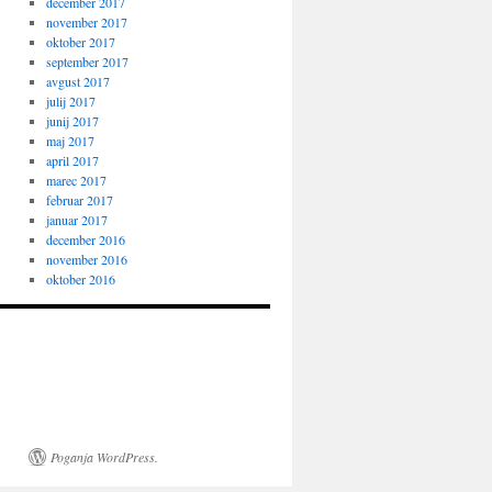
december 2017
november 2017
oktober 2017
september 2017
avgust 2017
julij 2017
junij 2017
maj 2017
april 2017
marec 2017
februar 2017
januar 2017
december 2016
november 2016
oktober 2016
Poganja WordPress.