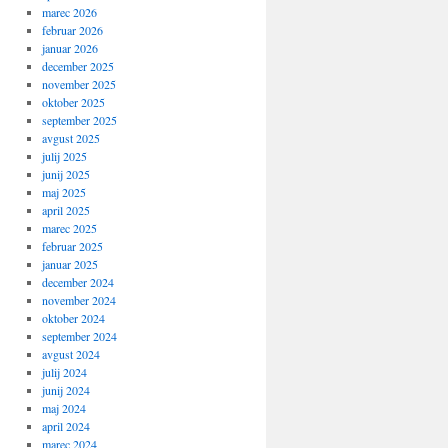
marec 2026
februar 2026
januar 2026
december 2025
november 2025
oktober 2025
september 2025
avgust 2025
julij 2025
junij 2025
maj 2025
april 2025
marec 2025
februar 2025
januar 2025
december 2024
november 2024
oktober 2024
september 2024
avgust 2024
julij 2024
junij 2024
maj 2024
april 2024
marec 2024