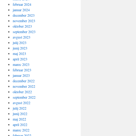
februar 2024
januar 2024
december 2023
november 2023
oktober 2023
september 2023
avgust 2023
julij 2023
junij 2023
maj 2023
april 2023
marec 2023
februar 2023
januar 2023
december 2022
november 2022
oktober 2022
september 2022
avgust 2022
julij 2022
junij 2022
maj 2022
april 2022
marec 2022
februar 2022