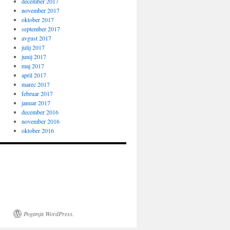
december 2017
november 2017
oktober 2017
september 2017
avgust 2017
julij 2017
junij 2017
maj 2017
april 2017
marec 2017
februar 2017
januar 2017
december 2016
november 2016
oktober 2016
Poganja WordPress.