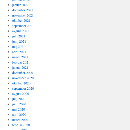
januar 2022
december 2021
november 2021
oktober 2021
september 2021
avgust 2021
julij 2021
junij 2021
maj 2021
april 2021
marec 2021
februar 2021
januar 2021
december 2020
november 2020
oktober 2020
september 2020
avgust 2020
julij 2020
junij 2020
maj 2020
april 2020
marec 2020
februar 2020