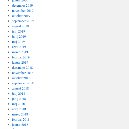
januar 2020
december 2019
november 2019
oktober 2019
september 2019
avgust 2019
julij 2019
junij 2019
maj 2019
april 2019
marec 2019
februar 2019
januar 2019
december 2018
november 2018
oktober 2018
september 2018
avgust 2018
julij 2018
junij 2018
maj 2018
april 2018
marec 2018
februar 2018
januar 2018