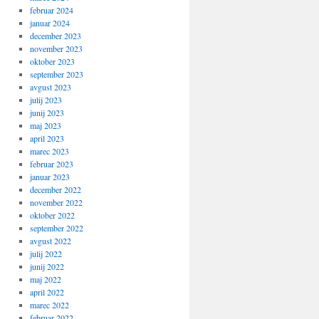
februar 2024
januar 2024
december 2023
november 2023
oktober 2023
september 2023
avgust 2023
julij 2023
junij 2023
maj 2023
april 2023
marec 2023
februar 2023
januar 2023
december 2022
november 2022
oktober 2022
september 2022
avgust 2022
julij 2022
junij 2022
maj 2022
april 2022
marec 2022
februar 2022