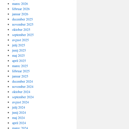
marec 2026
februar 2026
januar 2026
december 2025
november 2025
oktober 2025
september 2025
avgust 2025
julij 2025
junij 2025
maj 2025
april 2025
marec 2025
februar 2025
januar 2025
december 2024
november 2024
oktober 2024
september 2024
avgust 2024
julij 2024
junij 2024
maj 2024
april 2024
marec 2024