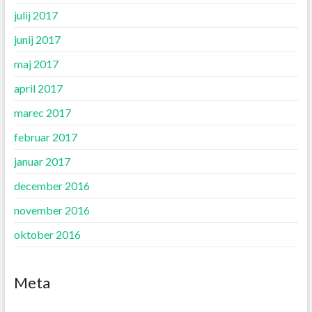
julij 2017
junij 2017
maj 2017
april 2017
marec 2017
februar 2017
januar 2017
december 2016
november 2016
oktober 2016
Meta