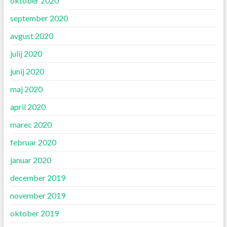
oktober 2020
september 2020
avgust 2020
julij 2020
junij 2020
maj 2020
april 2020
marec 2020
februar 2020
januar 2020
december 2019
november 2019
oktober 2019