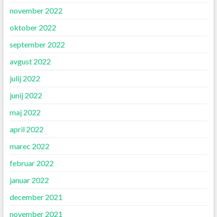
november 2022
oktober 2022
september 2022
avgust 2022
julij 2022
junij 2022
maj 2022
april 2022
marec 2022
februar 2022
januar 2022
december 2021
november 2021