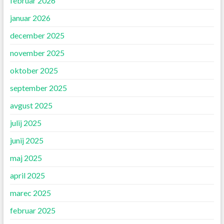
februar 2026
januar 2026
december 2025
november 2025
oktober 2025
september 2025
avgust 2025
julij 2025
junij 2025
maj 2025
april 2025
marec 2025
februar 2025