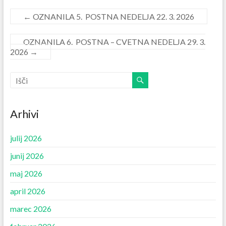
←
OZNANILA 5. POSTNA NEDELJA 22. 3. 2026
OZNANILA 6. POSTNA – CVETNA NEDELJA 29. 3.
2026
→
Arhivi
julij 2026
junij 2026
maj 2026
april 2026
marec 2026