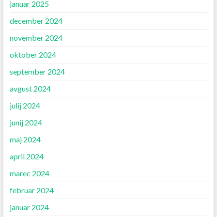
januar 2025
december 2024
november 2024
oktober 2024
september 2024
avgust 2024
julij 2024
junij 2024
maj 2024
april 2024
marec 2024
februar 2024
januar 2024