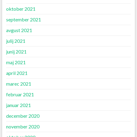
oktober 2021
september 2021
avgust 2021
julij 2021
junij 2021
maj 2021
april 2021
marec 2021
februar 2021
januar 2021
december 2020
november 2020