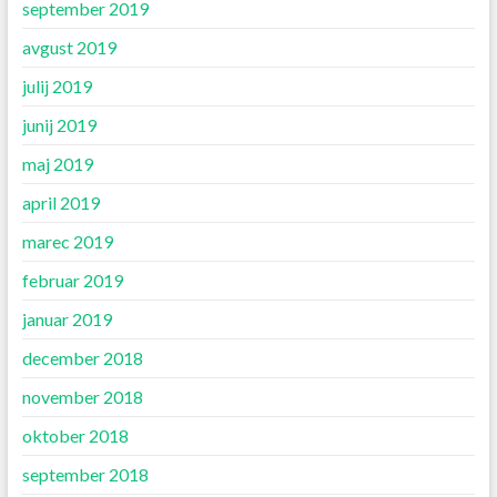
september 2019
avgust 2019
julij 2019
junij 2019
maj 2019
april 2019
marec 2019
februar 2019
januar 2019
december 2018
november 2018
oktober 2018
september 2018