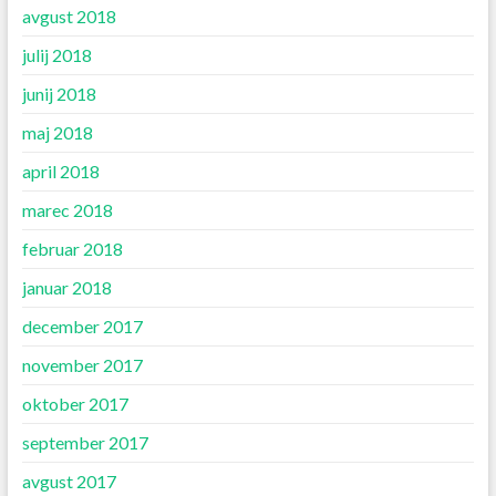
avgust 2018
julij 2018
junij 2018
maj 2018
april 2018
marec 2018
februar 2018
januar 2018
december 2017
november 2017
oktober 2017
september 2017
avgust 2017