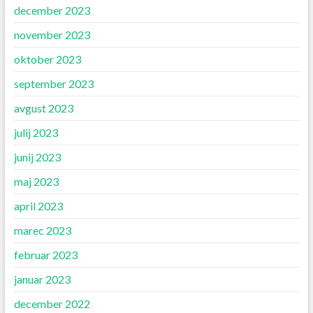
december 2023
november 2023
oktober 2023
september 2023
avgust 2023
julij 2023
junij 2023
maj 2023
april 2023
marec 2023
februar 2023
januar 2023
december 2022