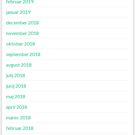
februar 2019
januar 2019
december 2018
november 2018
oktober 2018
september 2018
avgust 2018
julij 2018
junij 2018
maj 2018
april 2018
marec 2018
februar 2018