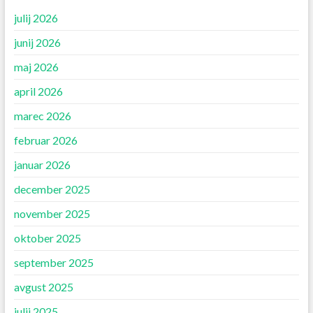
julij 2026
junij 2026
maj 2026
april 2026
marec 2026
februar 2026
januar 2026
december 2025
november 2025
oktober 2025
september 2025
avgust 2025
julij 2025