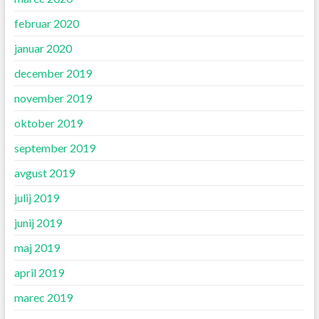
februar 2020
januar 2020
december 2019
november 2019
oktober 2019
september 2019
avgust 2019
julij 2019
junij 2019
maj 2019
april 2019
marec 2019