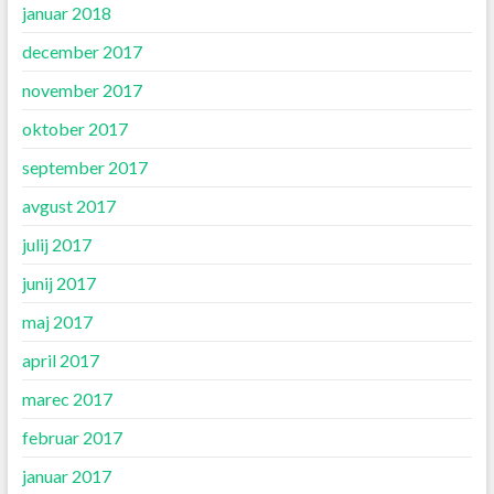
januar 2018
december 2017
november 2017
oktober 2017
september 2017
avgust 2017
julij 2017
junij 2017
maj 2017
april 2017
marec 2017
februar 2017
januar 2017