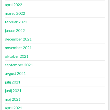
april 2022
marec 2022
februar 2022
januar 2022
december 2021
november 2021
oktober 2021
september 2021
avgust 2021
julij 2021
junij 2021
maj 2021
april 2021