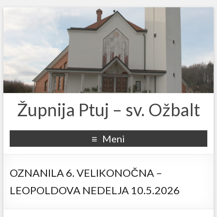
Župnija Ptuj – sv. Ožbalt
Meni
OZNANILA 6. VELIKONOČNA –
LEOPOLDOVA NEDELJA 10.5.2026