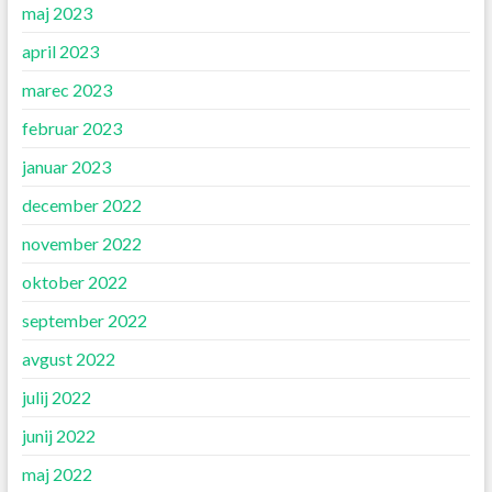
maj 2023
april 2023
marec 2023
februar 2023
januar 2023
december 2022
november 2022
oktober 2022
september 2022
avgust 2022
julij 2022
junij 2022
maj 2022