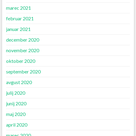
marec 2021
februar 2021
januar 2021
december 2020
november 2020
oktober 2020
september 2020
avgust 2020
julij 2020
junij 2020
maj 2020
april 2020
marec 2020