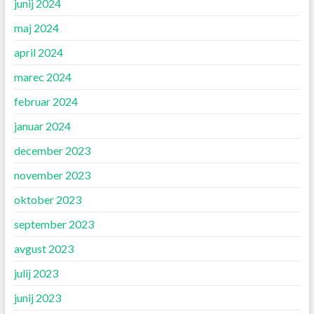
junij 2024
maj 2024
april 2024
marec 2024
februar 2024
januar 2024
december 2023
november 2023
oktober 2023
september 2023
avgust 2023
julij 2023
junij 2023