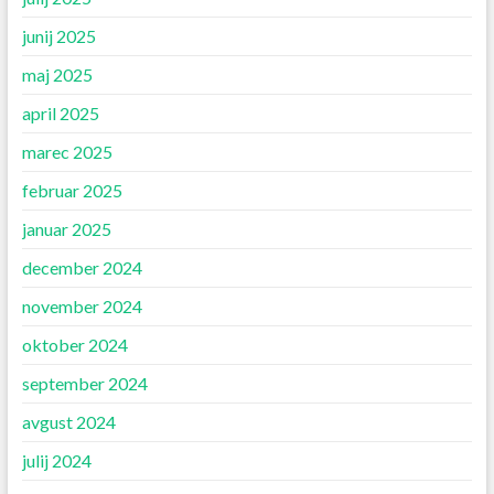
junij 2025
maj 2025
april 2025
marec 2025
februar 2025
januar 2025
december 2024
november 2024
oktober 2024
september 2024
avgust 2024
julij 2024