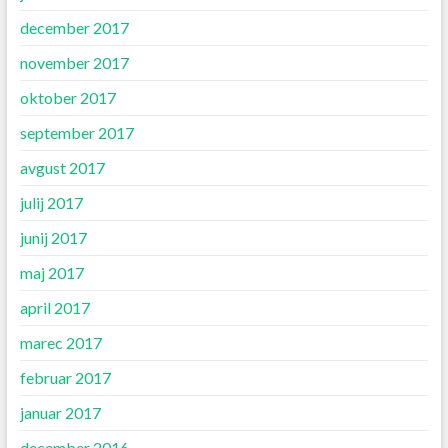
december 2017
november 2017
oktober 2017
september 2017
avgust 2017
julij 2017
junij 2017
maj 2017
april 2017
marec 2017
februar 2017
januar 2017
december 2016