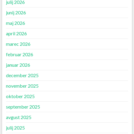
julij 2026
junij 2026
maj 2026
april 2026
marec 2026
februar 2026
januar 2026
december 2025
november 2025
oktober 2025
september 2025
avgust 2025
julij 2025