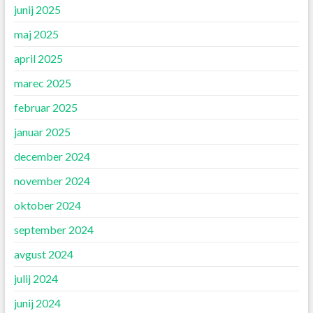
junij 2025
maj 2025
april 2025
marec 2025
februar 2025
januar 2025
december 2024
november 2024
oktober 2024
september 2024
avgust 2024
julij 2024
junij 2024