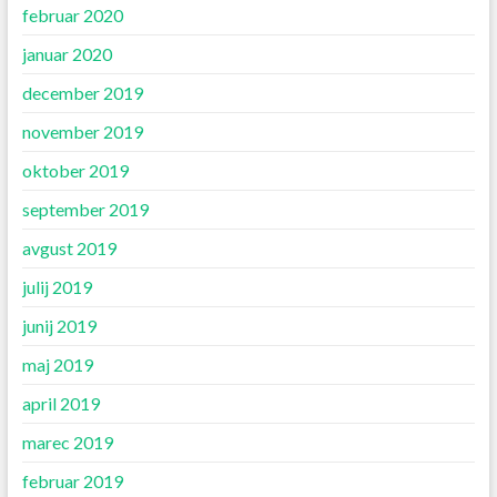
februar 2020
januar 2020
december 2019
november 2019
oktober 2019
september 2019
avgust 2019
julij 2019
junij 2019
maj 2019
april 2019
marec 2019
februar 2019