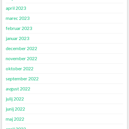
april 2023
marec 2023
februar 2023
januar 2023
december 2022
november 2022
oktober 2022
september 2022
avgust 2022
julij 2022
junij 2022
maj 2022
april 2022