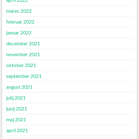
marec 2022
februar 2022
januar 2022
december 2021
november 2021
oktober 2021
september 2021
avgust 2021
julij 2021
junij 2021
maj 2021
april 2021