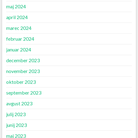
maj 2024
april 2024
marec 2024
februar 2024
januar 2024
december 2023
november 2023
oktober 2023
september 2023
avgust 2023
julij 2023
junij 2023
maj 2023