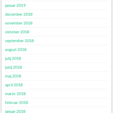
januar 2019
december 2018
november 2018
oktober 2018
september 2018
avgust 2018
julij 2018
junij 2018
maj 2018
april 2018
marec 2018
februar 2018
januar 2018