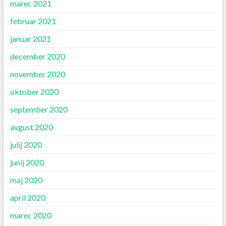
marec 2021
februar 2021
januar 2021
december 2020
november 2020
oktober 2020
september 2020
avgust 2020
julij 2020
junij 2020
maj 2020
april 2020
marec 2020