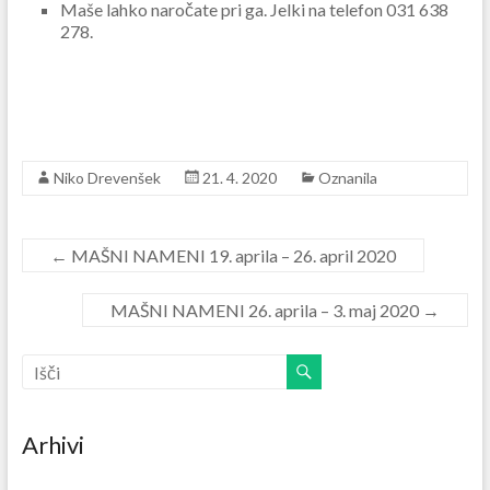
Maše lahko naročate pri ga. Jelki na telefon 031 638
278.
Niko Drevenšek
21. 4. 2020
Oznanila
←
MAŠNI NAMENI 19. aprila – 26. april 2020
MAŠNI NAMENI 26. aprila – 3. maj 2020
→
Arhivi