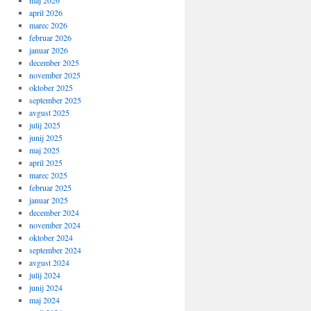
maj 2026
april 2026
marec 2026
februar 2026
januar 2026
december 2025
november 2025
oktober 2025
september 2025
avgust 2025
julij 2025
junij 2025
maj 2025
april 2025
marec 2025
februar 2025
januar 2025
december 2024
november 2024
oktober 2024
september 2024
avgust 2024
julij 2024
junij 2024
maj 2024