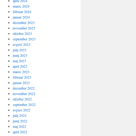
april 2024
marec 2024
februar 2024
januar 2024
december 2023
november 2023
oktober 2023
september 2023
avgust 2023
julij 2023
junij 2023
maj 2023
april 2023
marec 2023
februar 2023
januar 2023
december 2022
november 2022
oktober 2022
september 2022
avgust 2022
julij 2022
junij 2022
maj 2022
april 2022