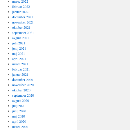
marec 2022
februar 2022
januar 2022
december 2021
november 2021
oktober 2021
september 2021
avgust 2021
julij 2021
junij 2021
maj 2021
april 2021
marec 2021
februar 2021
januar 2021
december 2020
november 2020
oktober 2020
september 2020
avgust 2020
julij 2020
junij 2020
maj 2020
april 2020
marec 2020