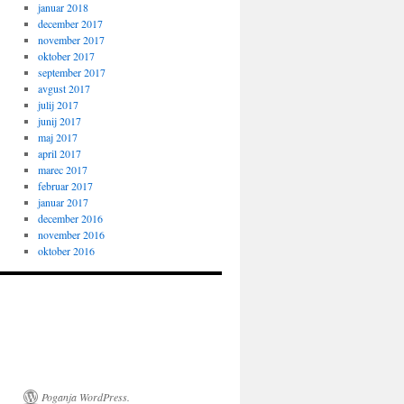
januar 2018
december 2017
november 2017
oktober 2017
september 2017
avgust 2017
julij 2017
junij 2017
maj 2017
april 2017
marec 2017
februar 2017
januar 2017
december 2016
november 2016
oktober 2016
Poganja WordPress.