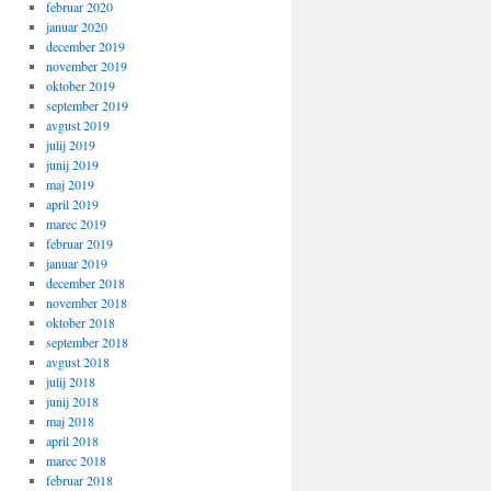
februar 2020
januar 2020
december 2019
november 2019
oktober 2019
september 2019
avgust 2019
julij 2019
junij 2019
maj 2019
april 2019
marec 2019
februar 2019
januar 2019
december 2018
november 2018
oktober 2018
september 2018
avgust 2018
julij 2018
junij 2018
maj 2018
april 2018
marec 2018
februar 2018