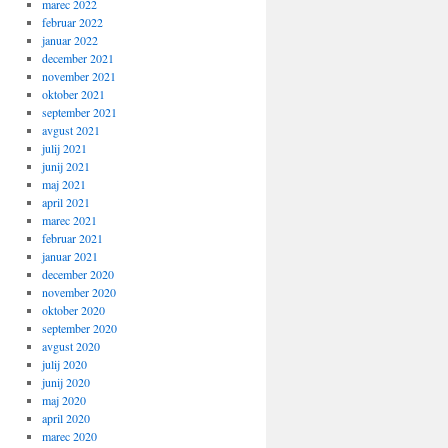
marec 2022
februar 2022
januar 2022
december 2021
november 2021
oktober 2021
september 2021
avgust 2021
julij 2021
junij 2021
maj 2021
april 2021
marec 2021
februar 2021
januar 2021
december 2020
november 2020
oktober 2020
september 2020
avgust 2020
julij 2020
junij 2020
maj 2020
april 2020
marec 2020