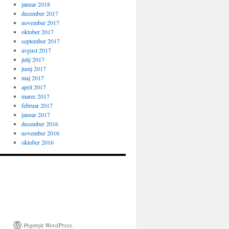
januar 2018
december 2017
november 2017
oktober 2017
september 2017
avgust 2017
julij 2017
junij 2017
maj 2017
april 2017
marec 2017
februar 2017
januar 2017
december 2016
november 2016
oktober 2016
Poganja WordPress.