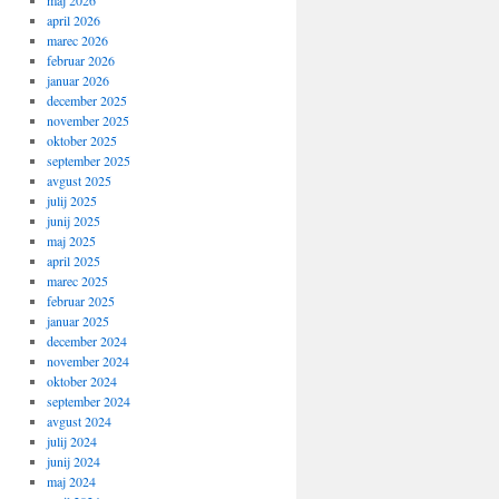
maj 2026
april 2026
marec 2026
februar 2026
januar 2026
december 2025
november 2025
oktober 2025
september 2025
avgust 2025
julij 2025
junij 2025
maj 2025
april 2025
marec 2025
februar 2025
januar 2025
december 2024
november 2024
oktober 2024
september 2024
avgust 2024
julij 2024
junij 2024
maj 2024