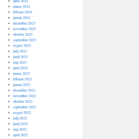
april 2024
marec 2024
februar 2024
januar 2024
december 2023
november 2023
oktober 2023
september 2023
avgust 2023
julij 2023
junij 2023
maj 2023
april 2023
marec 2023
februar 2023
januar 2023
december 2022
november 2022
oktober 2022
september 2022
avgust 2022
julij 2022
junij 2022
maj 2022
april 2022