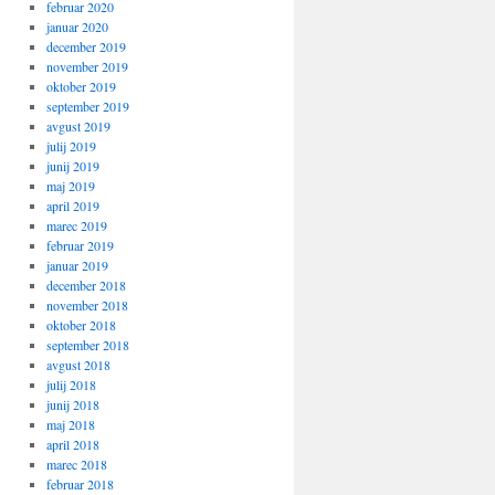
februar 2020
januar 2020
december 2019
november 2019
oktober 2019
september 2019
avgust 2019
julij 2019
junij 2019
maj 2019
april 2019
marec 2019
februar 2019
januar 2019
december 2018
november 2018
oktober 2018
september 2018
avgust 2018
julij 2018
junij 2018
maj 2018
april 2018
marec 2018
februar 2018