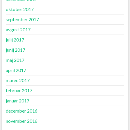
oktober 2017
september 2017
avgust 2017
julij 2017
junij 2017
maj 2017
april 2017
marec 2017
februar 2017
januar 2017
december 2016
november 2016