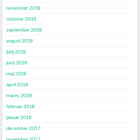
november 2018
oktober 2018
september 2018
avgust 2018
julij 2018
junij 2018
maj 2018
april 2018
marec 2018
februar 2018
januar 2018
december 2017
november 2017