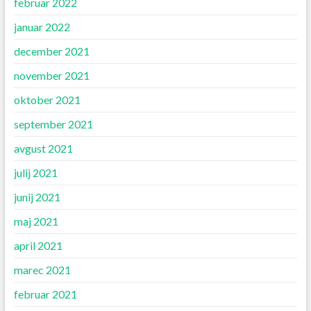
februar 2022
januar 2022
december 2021
november 2021
oktober 2021
september 2021
avgust 2021
julij 2021
junij 2021
maj 2021
april 2021
marec 2021
februar 2021