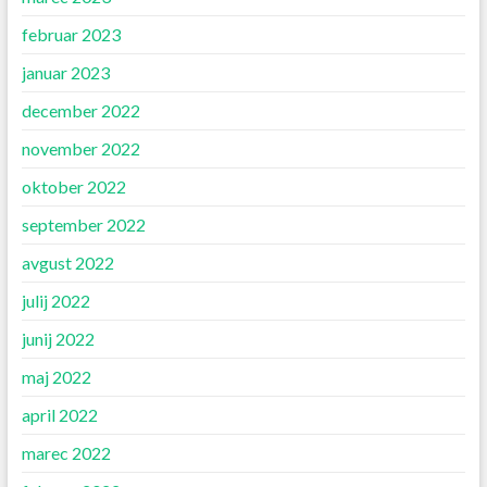
februar 2023
januar 2023
december 2022
november 2022
oktober 2022
september 2022
avgust 2022
julij 2022
junij 2022
maj 2022
april 2022
marec 2022