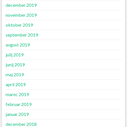
december 2019
november 2019
oktober 2019
september 2019
avgust 2019
julij 2019
junij 2019
maj 2019
april 2019
marec 2019
februar 2019
januar 2019
december 2018