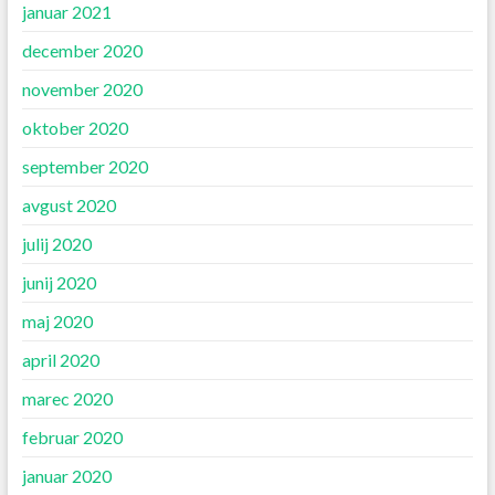
januar 2021
december 2020
november 2020
oktober 2020
september 2020
avgust 2020
julij 2020
junij 2020
maj 2020
april 2020
marec 2020
februar 2020
januar 2020