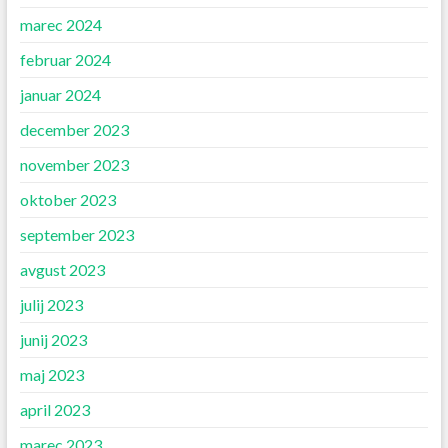
marec 2024
februar 2024
januar 2024
december 2023
november 2023
oktober 2023
september 2023
avgust 2023
julij 2023
junij 2023
maj 2023
april 2023
marec 2023