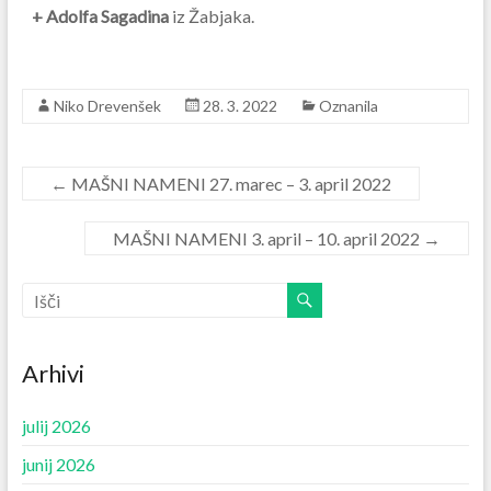
+ Adolfa Sagadina
iz Žabjaka.
Niko Drevenšek
28. 3. 2022
Oznanila
←
MAŠNI NAMENI 27. marec – 3. april 2022
MAŠNI NAMENI 3. april – 10. april 2022
→
Arhivi
julij 2026
junij 2026