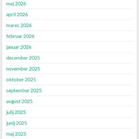
maj 2026
april 2026
marec 2026
februar 2026
januar 2026
december 2025
november 2025
oktober 2025
september 2025
avgust 2025
julij 2025
junij 2025
maj 2025