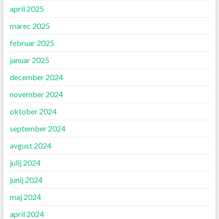
april 2025
marec 2025
februar 2025
januar 2025
december 2024
november 2024
oktober 2024
september 2024
avgust 2024
julij 2024
junij 2024
maj 2024
april 2024