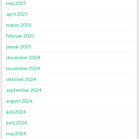
maj 2025
april 2025
marec 2025
februar 2025
januar 2025
december 2024
november 2024
oktober 2024
september 2024
avgust 2024
julij 2024
junij 2024
maj 2024