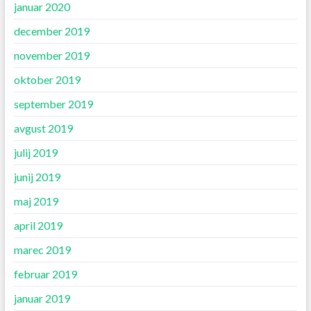
januar 2020
december 2019
november 2019
oktober 2019
september 2019
avgust 2019
julij 2019
junij 2019
maj 2019
april 2019
marec 2019
februar 2019
januar 2019