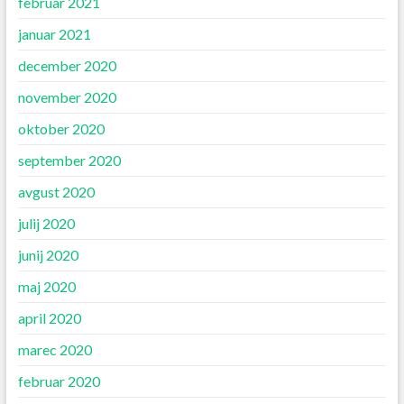
februar 2021
januar 2021
december 2020
november 2020
oktober 2020
september 2020
avgust 2020
julij 2020
junij 2020
maj 2020
april 2020
marec 2020
februar 2020