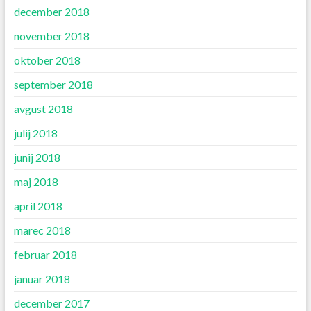
december 2018
november 2018
oktober 2018
september 2018
avgust 2018
julij 2018
junij 2018
maj 2018
april 2018
marec 2018
februar 2018
januar 2018
december 2017