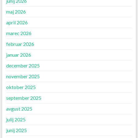
junij 2026
maj 2026
april 2026
marec 2026
februar 2026
januar 2026
december 2025
november 2025
oktober 2025
september 2025
avgust 2025
julij 2025
junij 2025