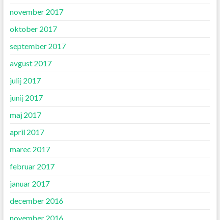
november 2017
oktober 2017
september 2017
avgust 2017
julij 2017
junij 2017
maj 2017
april 2017
marec 2017
februar 2017
januar 2017
december 2016
november 2016