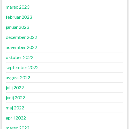
marec 2023
februar 2023
januar 2023
december 2022
november 2022
oktober 2022
september 2022
avgust 2022
julij 2022
junij 2022
maj 2022
april 2022
marec 2022