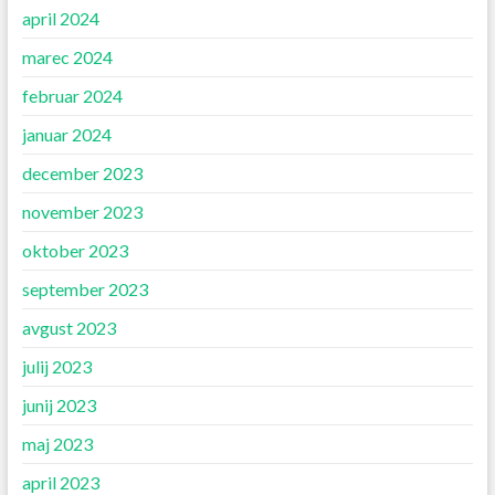
april 2024
marec 2024
februar 2024
januar 2024
december 2023
november 2023
oktober 2023
september 2023
avgust 2023
julij 2023
junij 2023
maj 2023
april 2023