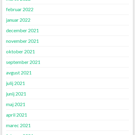
februar 2022
januar 2022
december 2021
november 2021
oktober 2021
september 2021
avgust 2021
julij 2021
junij 2021
maj 2021
april 2021
marec 2021