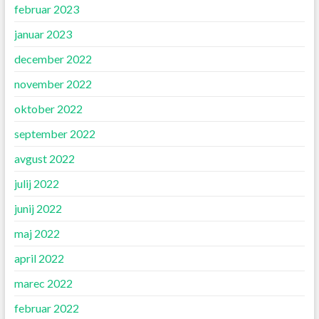
februar 2023
januar 2023
december 2022
november 2022
oktober 2022
september 2022
avgust 2022
julij 2022
junij 2022
maj 2022
april 2022
marec 2022
februar 2022