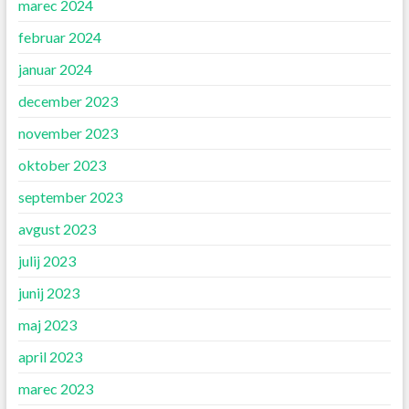
marec 2024
februar 2024
januar 2024
december 2023
november 2023
oktober 2023
september 2023
avgust 2023
julij 2023
junij 2023
maj 2023
april 2023
marec 2023