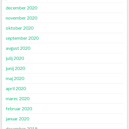
december 2020
november 2020
oktober 2020
september 2020
avgust 2020
julij 2020
junij 2020
maj 2020
april 2020
marec 2020
februar 2020
januar 2020
december 2019