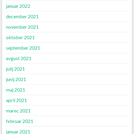
januar 2022
december 2021
november 2021
oktober 2021
september 2021
avgust 2021
julij 2021
junij 2021
maj 2021
april 2021
marec 2021
februar 2021
januar 2021