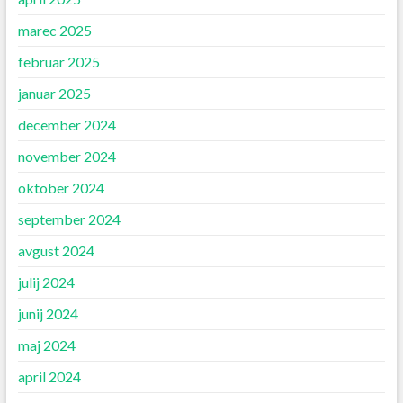
marec 2025
februar 2025
januar 2025
december 2024
november 2024
oktober 2024
september 2024
avgust 2024
julij 2024
junij 2024
maj 2024
april 2024