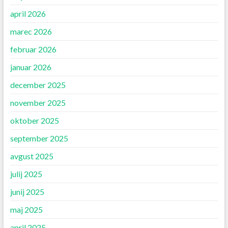
april 2026
marec 2026
februar 2026
januar 2026
december 2025
november 2025
oktober 2025
september 2025
avgust 2025
julij 2025
junij 2025
maj 2025
april 2025