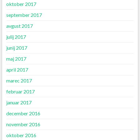
oktober 2017
september 2017
avgust 2017
julij 2017
junij 2017
maj 2017
april 2017
marec 2017
februar 2017
januar 2017
december 2016
november 2016
oktober 2016