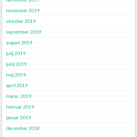
november 2019
oktober 2019
september 2019
avgust 2019
julij 2019
junij 2019
maj 2019
april 2019
marec 2019
februar 2019
januar 2019
december 2018