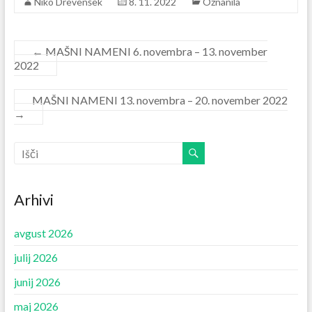
Niko Drevenšek
8. 11. 2022
Oznanila
←
MAŠNI NAMENI 6. novembra – 13. november
2022
MAŠNI NAMENI 13. novembra – 20. november 2022
→
Arhivi
avgust 2026
julij 2026
junij 2026
maj 2026