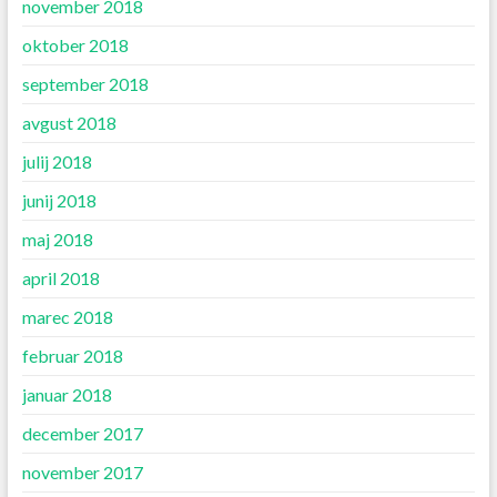
november 2018
oktober 2018
september 2018
avgust 2018
julij 2018
junij 2018
maj 2018
april 2018
marec 2018
februar 2018
januar 2018
december 2017
november 2017