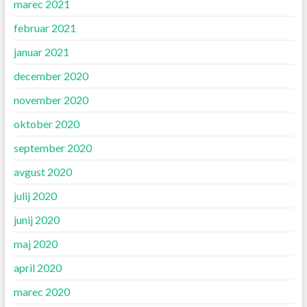
marec 2021
februar 2021
januar 2021
december 2020
november 2020
oktober 2020
september 2020
avgust 2020
julij 2020
junij 2020
maj 2020
april 2020
marec 2020