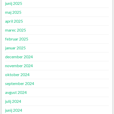
junij 2025
maj 2025
april 2025
marec 2025
februar 2025
januar 2025
december 2024
november 2024
oktober 2024
september 2024
avgust 2024
julij 2024
junij 2024