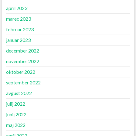
april 2023
marec 2023
februar 2023
januar 2023
december 2022
november 2022
oktober 2022
september 2022
avgust 2022
julij 2022
junij 2022
maj 2022
april 2022