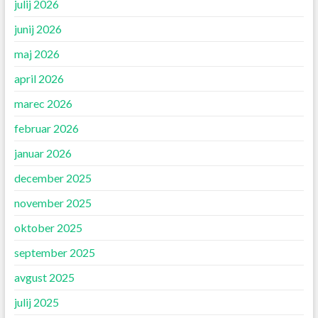
julij 2026
junij 2026
maj 2026
april 2026
marec 2026
februar 2026
januar 2026
december 2025
november 2025
oktober 2025
september 2025
avgust 2025
julij 2025