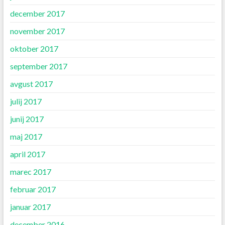
december 2017
november 2017
oktober 2017
september 2017
avgust 2017
julij 2017
junij 2017
maj 2017
april 2017
marec 2017
februar 2017
januar 2017
december 2016