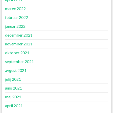
marec 2022
februar 2022
januar 2022
december 2021
november 2021
oktober 2021
september 2021
avgust 2021
julij 2021
junij 2021
maj 2021
april 2021