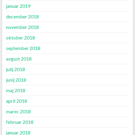
januar 2019
december 2018
november 2018
oktober 2018
september 2018
avgust 2018
julij 2018
junij 2018
maj 2018
april 2018
marec 2018
februar 2018
januar 2018