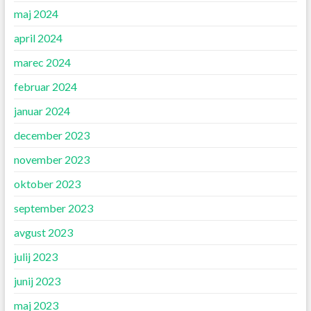
maj 2024
april 2024
marec 2024
februar 2024
januar 2024
december 2023
november 2023
oktober 2023
september 2023
avgust 2023
julij 2023
junij 2023
maj 2023