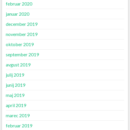
februar 2020
januar 2020
december 2019
november 2019
oktober 2019
september 2019
avgust 2019
julij 2019
junij 2019
maj 2019
april 2019
marec 2019
februar 2019