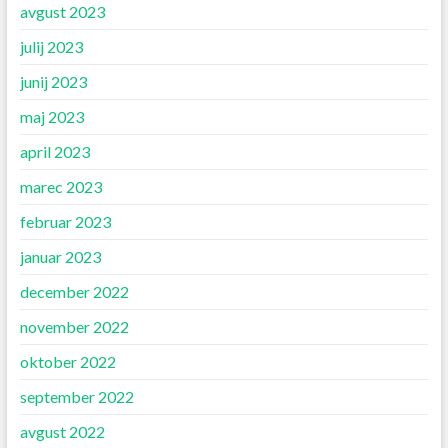
avgust 2023
julij 2023
junij 2023
maj 2023
april 2023
marec 2023
februar 2023
januar 2023
december 2022
november 2022
oktober 2022
september 2022
avgust 2022