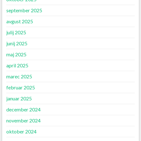
september 2025
avgust 2025
julij 2025
junij 2025
maj 2025
april 2025
marec 2025
februar 2025
januar 2025
december 2024
november 2024
oktober 2024