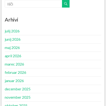
Arhivi
julij 2026
junij 2026
maj 2026
april 2026
marec 2026
februar 2026
januar 2026
december 2025
november 2025
oktober 2025