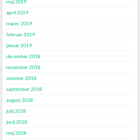
maj 2019
april 2019
marec 2019
februar 2019
januar 2019
december 2018
november 2018
oktober 2018
september 2018
avgust 2018
julij 2018
junij 2018
maj 2018