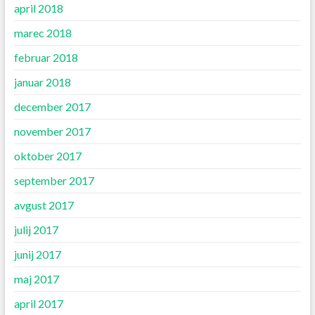
april 2018
marec 2018
februar 2018
januar 2018
december 2017
november 2017
oktober 2017
september 2017
avgust 2017
julij 2017
junij 2017
maj 2017
april 2017