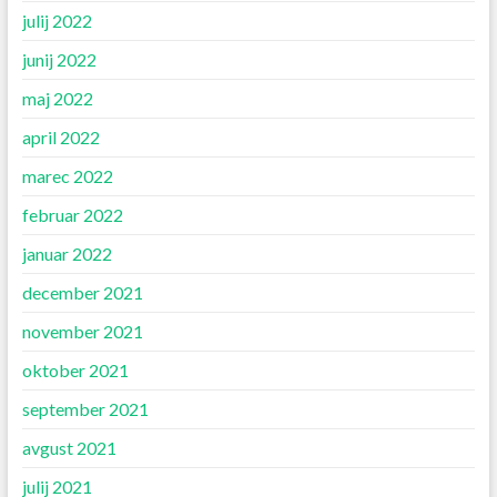
julij 2022
junij 2022
maj 2022
april 2022
marec 2022
februar 2022
januar 2022
december 2021
november 2021
oktober 2021
september 2021
avgust 2021
julij 2021