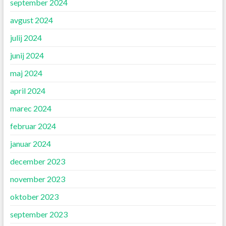
september 2024
avgust 2024
julij 2024
junij 2024
maj 2024
april 2024
marec 2024
februar 2024
januar 2024
december 2023
november 2023
oktober 2023
september 2023