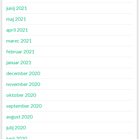
junij 2021
maj 2021
april 2021
marec 2021
februar 2021
januar 2021
december 2020
november 2020
oktober 2020
september 2020
avgust 2020
julij 2020
junij 2020