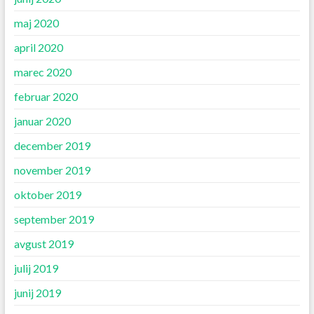
maj 2020
april 2020
marec 2020
februar 2020
januar 2020
december 2019
november 2019
oktober 2019
september 2019
avgust 2019
julij 2019
junij 2019