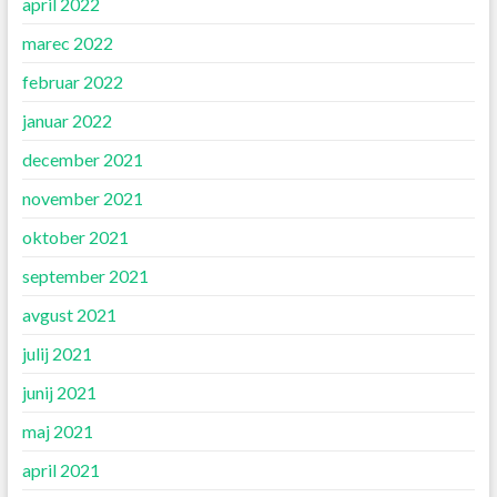
april 2022
marec 2022
februar 2022
januar 2022
december 2021
november 2021
oktober 2021
september 2021
avgust 2021
julij 2021
junij 2021
maj 2021
april 2021