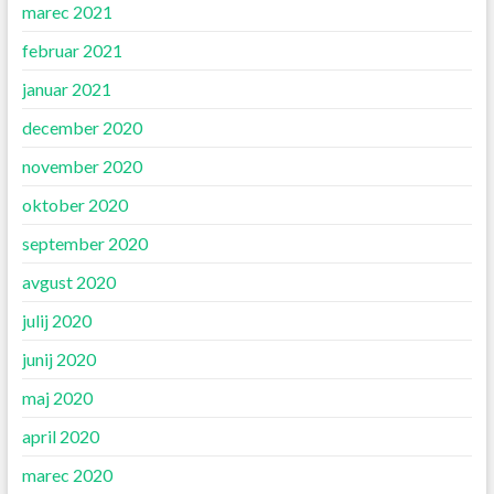
marec 2021
februar 2021
januar 2021
december 2020
november 2020
oktober 2020
september 2020
avgust 2020
julij 2020
junij 2020
maj 2020
april 2020
marec 2020