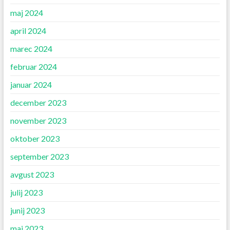
maj 2024
april 2024
marec 2024
februar 2024
januar 2024
december 2023
november 2023
oktober 2023
september 2023
avgust 2023
julij 2023
junij 2023
maj 2023