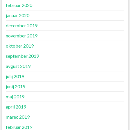
februar 2020
januar 2020
december 2019
november 2019
oktober 2019
september 2019
avgust 2019
julij 2019
junij 2019
maj 2019
april 2019
marec 2019
februar 2019