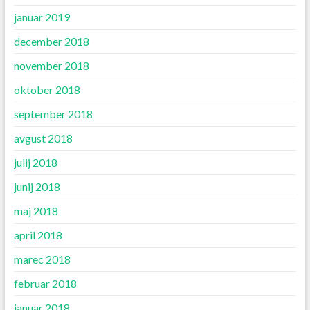
januar 2019
december 2018
november 2018
oktober 2018
september 2018
avgust 2018
julij 2018
junij 2018
maj 2018
april 2018
marec 2018
februar 2018
januar 2018