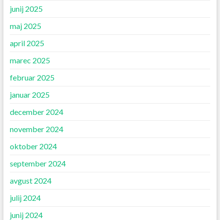
junij 2025
maj 2025
april 2025
marec 2025
februar 2025
januar 2025
december 2024
november 2024
oktober 2024
september 2024
avgust 2024
julij 2024
junij 2024