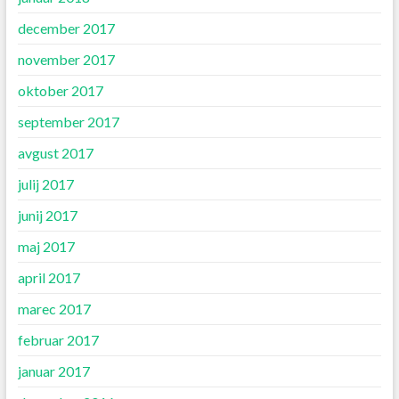
december 2017
november 2017
oktober 2017
september 2017
avgust 2017
julij 2017
junij 2017
maj 2017
april 2017
marec 2017
februar 2017
januar 2017