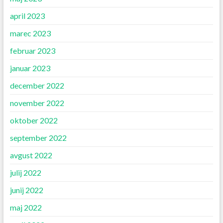
april 2023
marec 2023
februar 2023
januar 2023
december 2022
november 2022
oktober 2022
september 2022
avgust 2022
julij 2022
junij 2022
maj 2022