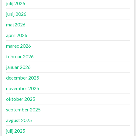
julij 2026
junij 2026
maj 2026
april 2026
marec 2026
februar 2026
januar 2026
december 2025
november 2025
oktober 2025
september 2025
avgust 2025
julij 2025