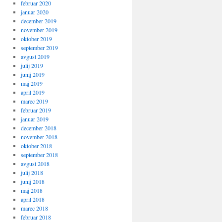
februar 2020
januar 2020
december 2019
november 2019
oktober 2019
september 2019
avgust 2019
julij 2019
junij 2019
maj 2019
april 2019
marec 2019
februar 2019
januar 2019
december 2018
november 2018
oktober 2018
september 2018
avgust 2018
julij 2018
junij 2018
maj 2018
april 2018
marec 2018
februar 2018