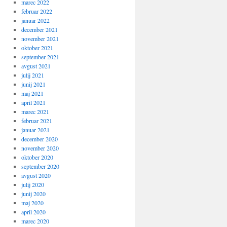
marec 2022
februar 2022
januar 2022
december 2021
november 2021
oktober 2021
september 2021
avgust 2021
julij 2021
junij 2021
maj 2021
april 2021
marec 2021
februar 2021
januar 2021
december 2020
november 2020
oktober 2020
september 2020
avgust 2020
julij 2020
junij 2020
maj 2020
april 2020
marec 2020