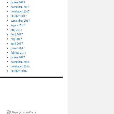
januar 2018
december 2017
november 2017
oktober 2017
september 2017
avgust 2017
julij 2017
junij 2017
maj 2017
april 2017
marec 2017
februar 2017
januar 2017
december 2016
november 2016
oktober 2016
Poganja WordPress.