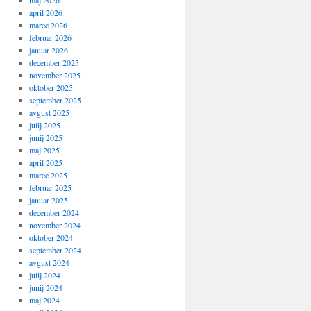
maj 2026
april 2026
marec 2026
februar 2026
januar 2026
december 2025
november 2025
oktober 2025
september 2025
avgust 2025
julij 2025
junij 2025
maj 2025
april 2025
marec 2025
februar 2025
januar 2025
december 2024
november 2024
oktober 2024
september 2024
avgust 2024
julij 2024
junij 2024
maj 2024