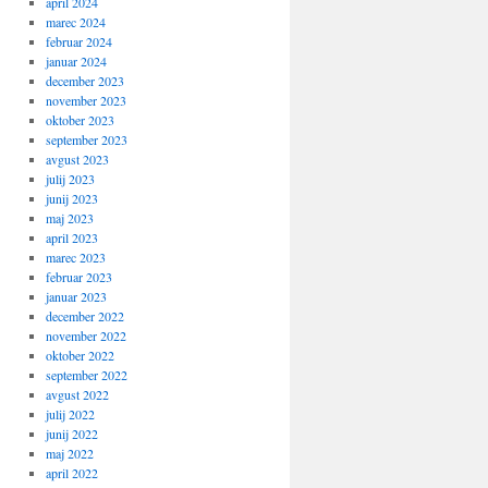
april 2024
marec 2024
februar 2024
januar 2024
december 2023
november 2023
oktober 2023
september 2023
avgust 2023
julij 2023
junij 2023
maj 2023
april 2023
marec 2023
februar 2023
januar 2023
december 2022
november 2022
oktober 2022
september 2022
avgust 2022
julij 2022
junij 2022
maj 2022
april 2022