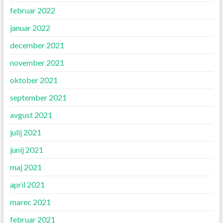
februar 2022
januar 2022
december 2021
november 2021
oktober 2021
september 2021
avgust 2021
julij 2021
junij 2021
maj 2021
april 2021
marec 2021
februar 2021