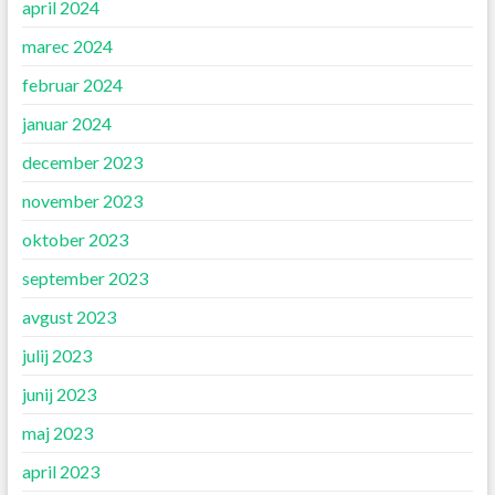
april 2024
marec 2024
februar 2024
januar 2024
december 2023
november 2023
oktober 2023
september 2023
avgust 2023
julij 2023
junij 2023
maj 2023
april 2023