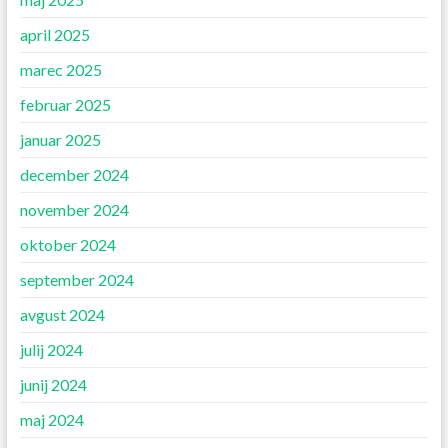
april 2025
marec 2025
februar 2025
januar 2025
december 2024
november 2024
oktober 2024
september 2024
avgust 2024
julij 2024
junij 2024
maj 2024