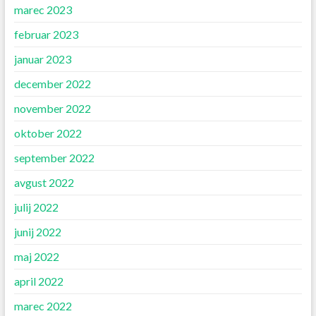
marec 2023
februar 2023
januar 2023
december 2022
november 2022
oktober 2022
september 2022
avgust 2022
julij 2022
junij 2022
maj 2022
april 2022
marec 2022