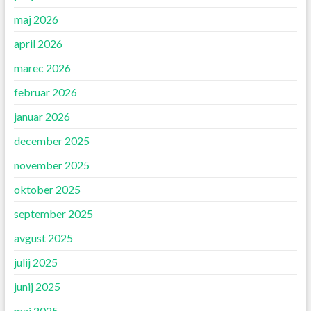
maj 2026
april 2026
marec 2026
februar 2026
januar 2026
december 2025
november 2025
oktober 2025
september 2025
avgust 2025
julij 2025
junij 2025
maj 2025