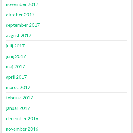
november 2017
oktober 2017
september 2017
avgust 2017
julij 2017
junij 2017
maj 2017
april 2017
marec 2017
februar 2017
januar 2017
december 2016
november 2016