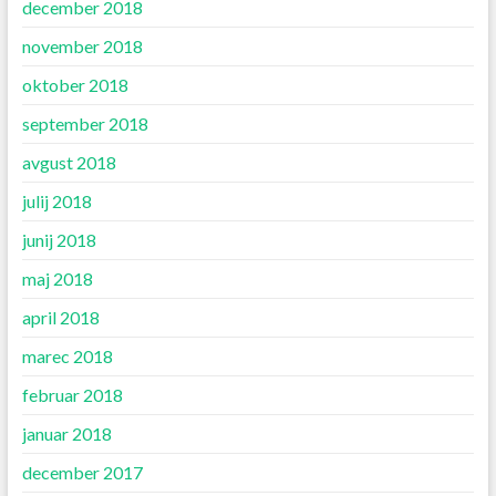
december 2018
november 2018
oktober 2018
september 2018
avgust 2018
julij 2018
junij 2018
maj 2018
april 2018
marec 2018
februar 2018
januar 2018
december 2017