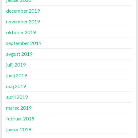
december 2019
november 2019
oktober 2019
september 2019
avgust 2019
julij 2019
junij 2019
maj 2019
april 2019
marec 2019
februar 2019
januar 2019