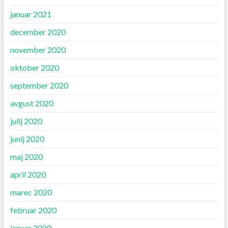
januar 2021
december 2020
november 2020
oktober 2020
september 2020
avgust 2020
julij 2020
junij 2020
maj 2020
april 2020
marec 2020
februar 2020
januar 2020