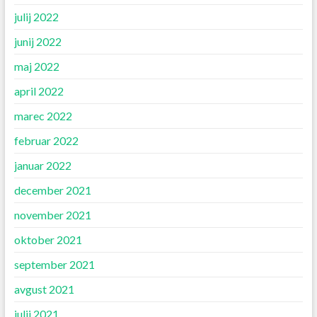
julij 2022
junij 2022
maj 2022
april 2022
marec 2022
februar 2022
januar 2022
december 2021
november 2021
oktober 2021
september 2021
avgust 2021
julij 2021