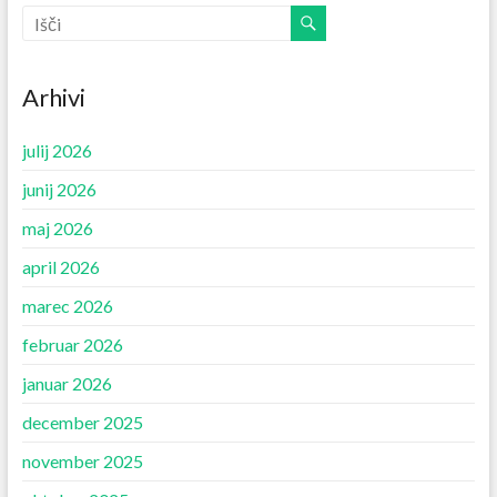
Arhivi
julij 2026
junij 2026
maj 2026
april 2026
marec 2026
februar 2026
januar 2026
december 2025
november 2025