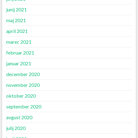
junij 2021
maj 2021
april 2021
marec 2021
februar 2021
januar 2021
december 2020
november 2020
oktober 2020
september 2020
avgust 2020
julij 2020