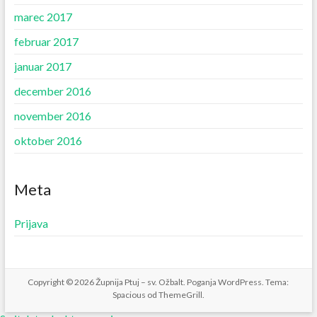
marec 2017
februar 2017
januar 2017
december 2016
november 2016
oktober 2016
Meta
Prijava
Copyright © 2026
Župnija Ptuj – sv. Ožbalt
. Poganja
WordPress
. Tema:
Spacious od
ThemeGrill
.