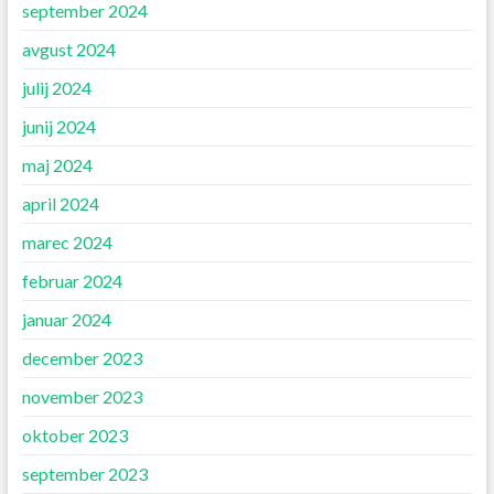
september 2024
avgust 2024
julij 2024
junij 2024
maj 2024
april 2024
marec 2024
februar 2024
januar 2024
december 2023
november 2023
oktober 2023
september 2023