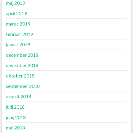
maj 2019
april 2019
marec 2019
februar 2019
januar 2019
december 2018
november 2018
oktober 2018
september 2018
avgust 2018
julij 2018
junij 2018
maj 2018