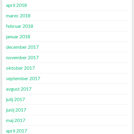
april 2018
marec 2018
februar 2018
januar 2018
december 2017
november 2017
oktober 2017
september 2017
avgust 2017
julij 2017
junij 2017
maj 2017
april 2017