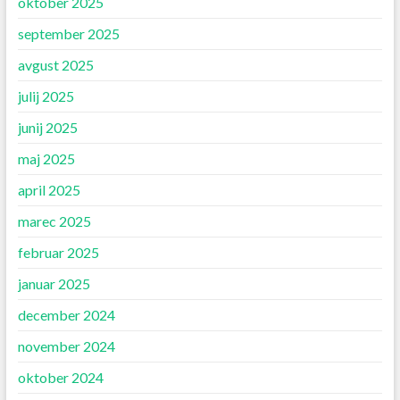
oktober 2025
september 2025
avgust 2025
julij 2025
junij 2025
maj 2025
april 2025
marec 2025
februar 2025
januar 2025
december 2024
november 2024
oktober 2024