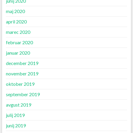
junij 2020
maj 2020
april 2020
marec 2020
februar 2020
januar 2020
december 2019
november 2019
oktober 2019
september 2019
avgust 2019
julij 2019
junij 2019