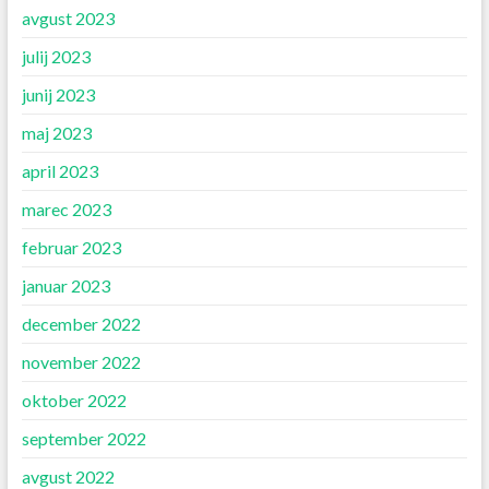
avgust 2023
julij 2023
junij 2023
maj 2023
april 2023
marec 2023
februar 2023
januar 2023
december 2022
november 2022
oktober 2022
september 2022
avgust 2022