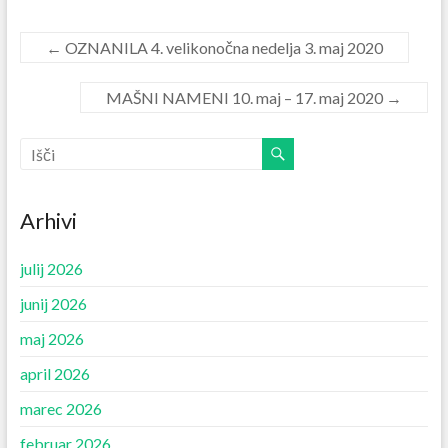
←
OZNANILA 4. velikonočna nedelja 3. maj 2020
MAŠNI NAMENI 10. maj – 17. maj 2020
→
Arhivi
julij 2026
junij 2026
maj 2026
april 2026
marec 2026
februar 2026