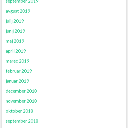
september 2019
avgust 2019
julij 2019
junij 2019
maj 2019
april 2019
marec 2019
februar 2019
januar 2019
december 2018
november 2018
oktober 2018
september 2018