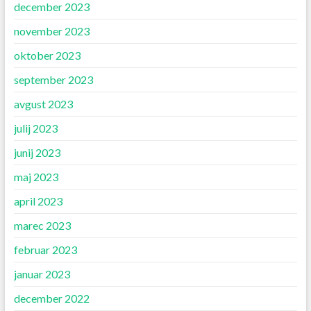
december 2023
november 2023
oktober 2023
september 2023
avgust 2023
julij 2023
junij 2023
maj 2023
april 2023
marec 2023
februar 2023
januar 2023
december 2022