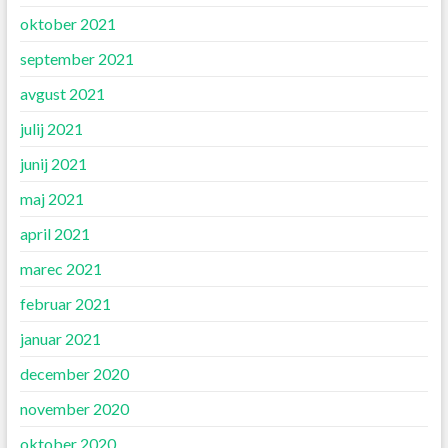
oktober 2021
september 2021
avgust 2021
julij 2021
junij 2021
maj 2021
april 2021
marec 2021
februar 2021
januar 2021
december 2020
november 2020
oktober 2020