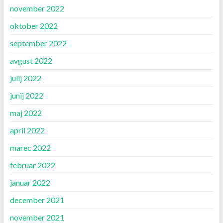
november 2022
oktober 2022
september 2022
avgust 2022
julij 2022
junij 2022
maj 2022
april 2022
marec 2022
februar 2022
januar 2022
december 2021
november 2021