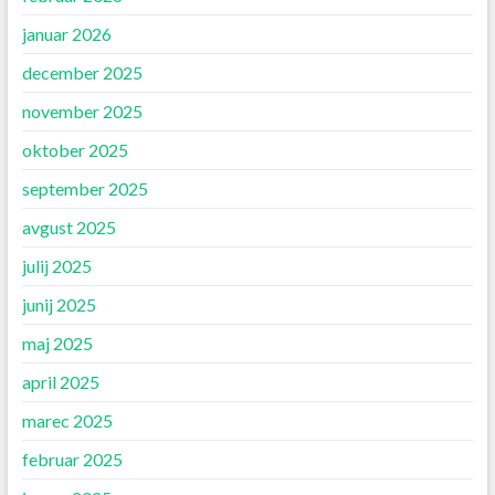
januar 2026
december 2025
november 2025
oktober 2025
september 2025
avgust 2025
julij 2025
junij 2025
maj 2025
april 2025
marec 2025
februar 2025