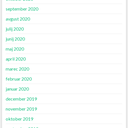
september 2020
avgust 2020
julij 2020
junij 2020
maj 2020
april 2020
marec 2020
februar 2020
januar 2020
december 2019
november 2019
oktober 2019