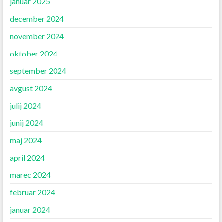
januar 2025
december 2024
november 2024
oktober 2024
september 2024
avgust 2024
julij 2024
junij 2024
maj 2024
april 2024
marec 2024
februar 2024
januar 2024