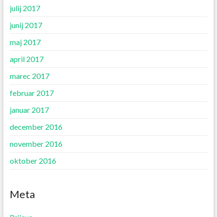
julij 2017
junij 2017
maj 2017
april 2017
marec 2017
februar 2017
januar 2017
december 2016
november 2016
oktober 2016
Meta