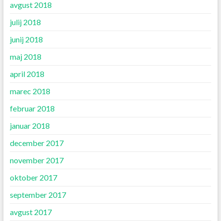
avgust 2018
julij 2018
junij 2018
maj 2018
april 2018
marec 2018
februar 2018
januar 2018
december 2017
november 2017
oktober 2017
september 2017
avgust 2017