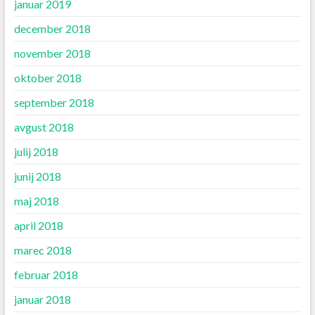
januar 2019
december 2018
november 2018
oktober 2018
september 2018
avgust 2018
julij 2018
junij 2018
maj 2018
april 2018
marec 2018
februar 2018
januar 2018