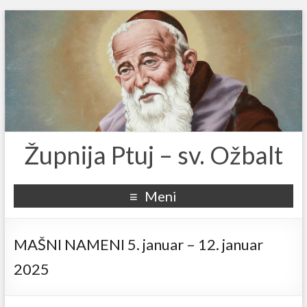
Župnija Ptuj – sv. Ožbalt
Meni
MAŠNI NAMENI 5. januar – 12. januar
2025