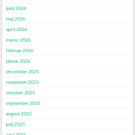
junij 2026
maj 2026
april 2026
marec 2026
februar 2026
januar 2026
december 2025
november 2025
oktober 2025
september 2025
avgust 2025
julij 2025
junij 2025