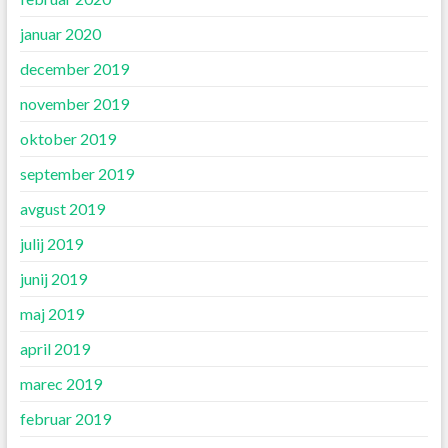
januar 2020
december 2019
november 2019
oktober 2019
september 2019
avgust 2019
julij 2019
junij 2019
maj 2019
april 2019
marec 2019
februar 2019