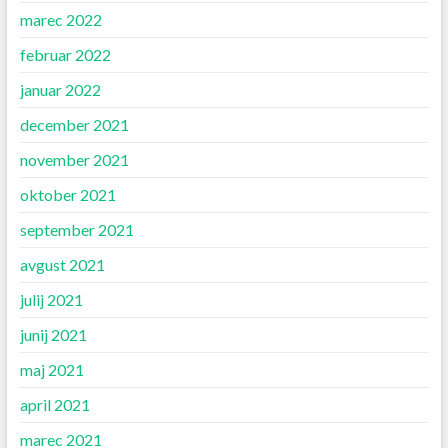
marec 2022
februar 2022
januar 2022
december 2021
november 2021
oktober 2021
september 2021
avgust 2021
julij 2021
junij 2021
maj 2021
april 2021
marec 2021