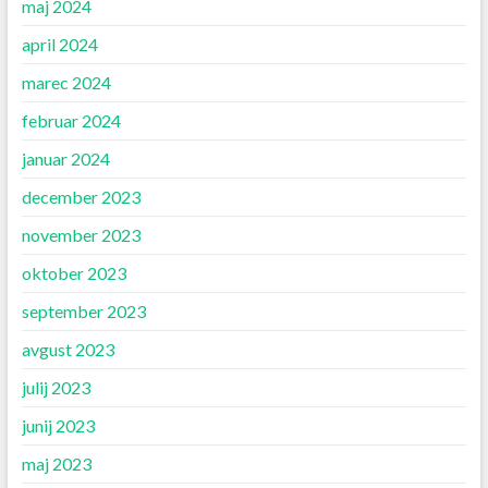
maj 2024
april 2024
marec 2024
februar 2024
januar 2024
december 2023
november 2023
oktober 2023
september 2023
avgust 2023
julij 2023
junij 2023
maj 2023