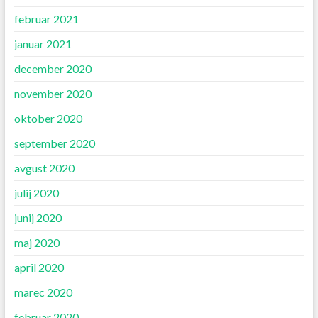
februar 2021
januar 2021
december 2020
november 2020
oktober 2020
september 2020
avgust 2020
julij 2020
junij 2020
maj 2020
april 2020
marec 2020
februar 2020