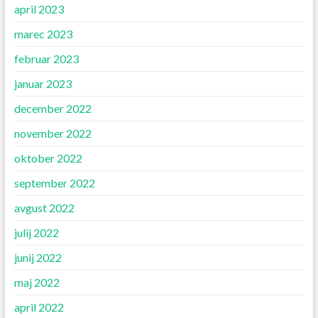
april 2023
marec 2023
februar 2023
januar 2023
december 2022
november 2022
oktober 2022
september 2022
avgust 2022
julij 2022
junij 2022
maj 2022
april 2022