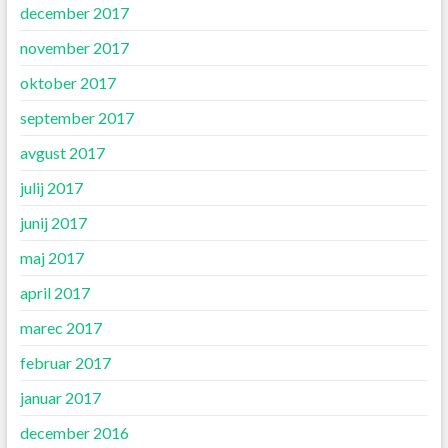
december 2017
november 2017
oktober 2017
september 2017
avgust 2017
julij 2017
junij 2017
maj 2017
april 2017
marec 2017
februar 2017
januar 2017
december 2016