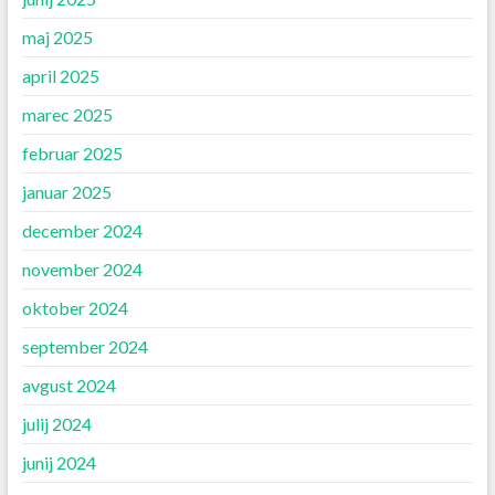
maj 2025
april 2025
marec 2025
februar 2025
januar 2025
december 2024
november 2024
oktober 2024
september 2024
avgust 2024
julij 2024
junij 2024