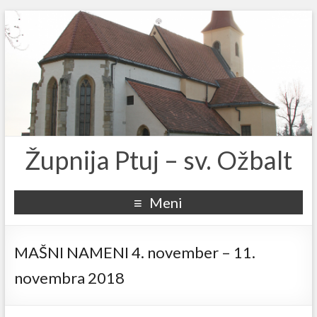
Župnija Ptuj – sv. Ožbalt
Meni
MAŠNI NAMENI 4. november – 11.
novembra 2018