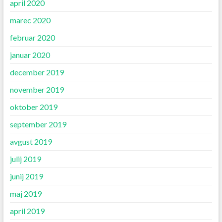
april 2020
marec 2020
februar 2020
januar 2020
december 2019
november 2019
oktober 2019
september 2019
avgust 2019
julij 2019
junij 2019
maj 2019
april 2019