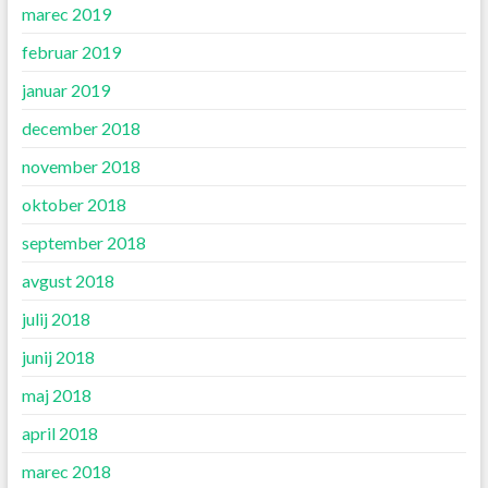
marec 2019
februar 2019
januar 2019
december 2018
november 2018
oktober 2018
september 2018
avgust 2018
julij 2018
junij 2018
maj 2018
april 2018
marec 2018