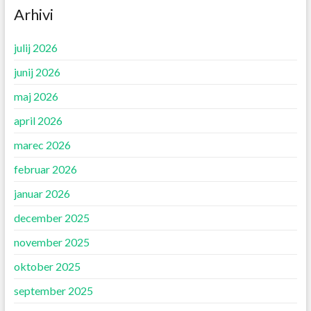
Arhivi
julij 2026
junij 2026
maj 2026
april 2026
marec 2026
februar 2026
januar 2026
december 2025
november 2025
oktober 2025
september 2025