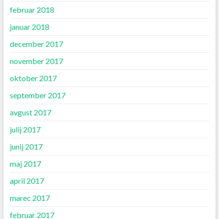
februar 2018
januar 2018
december 2017
november 2017
oktober 2017
september 2017
avgust 2017
julij 2017
junij 2017
maj 2017
april 2017
marec 2017
februar 2017