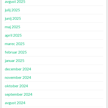
avgust 2025
julij 2025
junij 2025
maj 2025
april 2025
marec 2025
februar 2025
januar 2025
december 2024
november 2024
oktober 2024
september 2024
avgust 2024