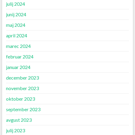
julij 2024
junij 2024
maj 2024
april 2024
marec 2024
februar 2024
januar 2024
december 2023
november 2023
oktober 2023
september 2023
avgust 2023
julij 2023