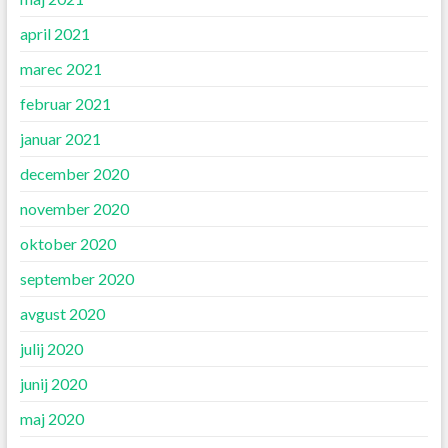
april 2021
marec 2021
februar 2021
januar 2021
december 2020
november 2020
oktober 2020
september 2020
avgust 2020
julij 2020
junij 2020
maj 2020