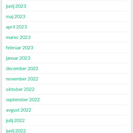
junij 2023
maj 2023
april 2023
marec 2023
februar 2023
januar 2023
december 2022
november 2022
oktober 2022
september 2022
avgust 2022
julij 2022
junij 2022