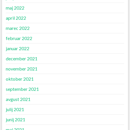
maj 2022
april 2022
marec 2022
februar 2022
januar 2022
december 2021
november 2021
oktober 2021
september 2021
avgust 2021
julij 2021
junij 2021
maj 2021