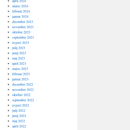
april 2024
marec 2024
februar 2024
januar 2024
december 2023
november 2023
oktober 2023
september 2023
avgust 2023
julij 2023
junij 2023
maj 2023
april 2023
marec 2023
februar 2023
januar 2023
december 2022
november 2022
oktober 2022
september 2022
avgust 2022
julij 2022
junij 2022
maj 2022
april 2022