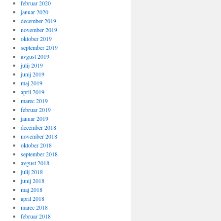
februar 2020
januar 2020
december 2019
november 2019
oktober 2019
september 2019
avgust 2019
julij 2019
junij 2019
maj 2019
april 2019
marec 2019
februar 2019
januar 2019
december 2018
november 2018
oktober 2018
september 2018
avgust 2018
julij 2018
junij 2018
maj 2018
april 2018
marec 2018
februar 2018