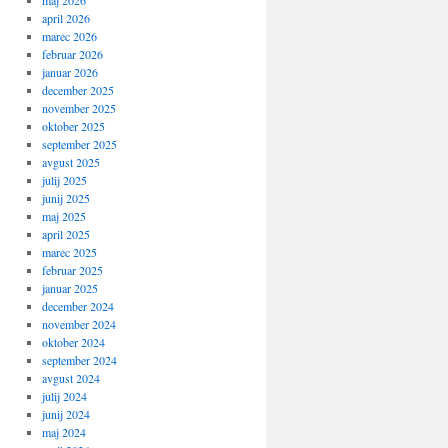
maj 2026
april 2026
marec 2026
februar 2026
januar 2026
december 2025
november 2025
oktober 2025
september 2025
avgust 2025
julij 2025
junij 2025
maj 2025
april 2025
marec 2025
februar 2025
januar 2025
december 2024
november 2024
oktober 2024
september 2024
avgust 2024
julij 2024
junij 2024
maj 2024