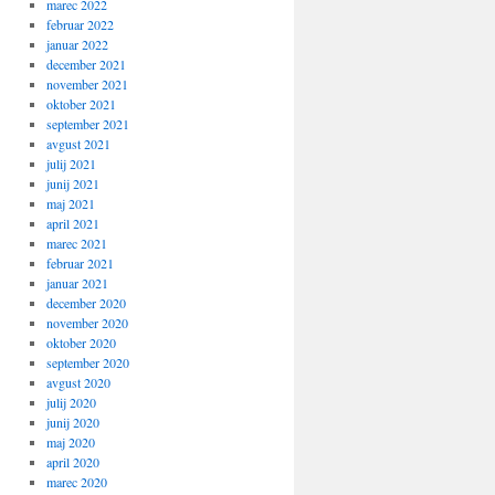
marec 2022
februar 2022
januar 2022
december 2021
november 2021
oktober 2021
september 2021
avgust 2021
julij 2021
junij 2021
maj 2021
april 2021
marec 2021
februar 2021
januar 2021
december 2020
november 2020
oktober 2020
september 2020
avgust 2020
julij 2020
junij 2020
maj 2020
april 2020
marec 2020