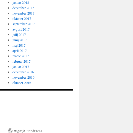
januar 2018
december 2017
november 2017
oktober 2017
september 2017
avgust 2017
julij 2017
junij 2017
maj 2017
april 2017
marec 2017
februar 2017
januar 2017
december 2016
november 2016
oktober 2016
Poganja WordPress.