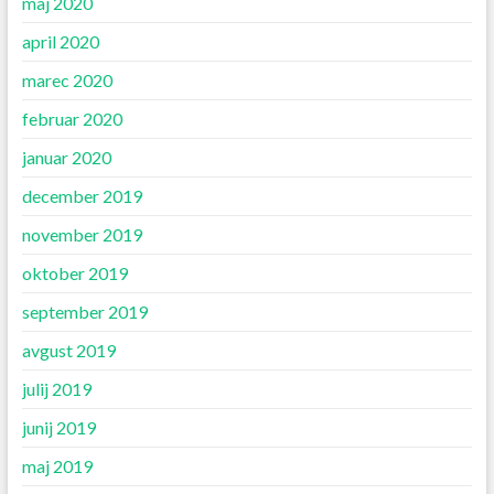
maj 2020
april 2020
marec 2020
februar 2020
januar 2020
december 2019
november 2019
oktober 2019
september 2019
avgust 2019
julij 2019
junij 2019
maj 2019