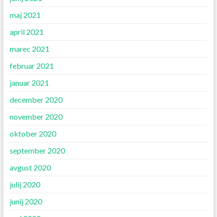
maj 2021
april 2021
marec 2021
februar 2021
januar 2021
december 2020
november 2020
oktober 2020
september 2020
avgust 2020
julij 2020
junij 2020