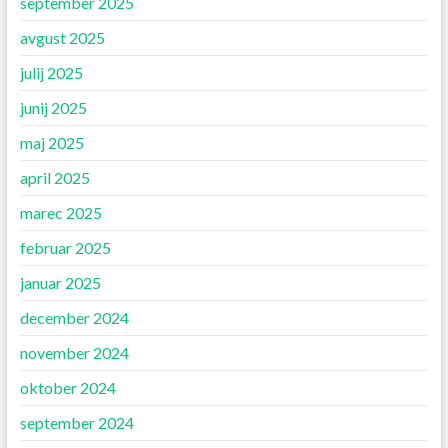
september 2025
avgust 2025
julij 2025
junij 2025
maj 2025
april 2025
marec 2025
februar 2025
januar 2025
december 2024
november 2024
oktober 2024
september 2024