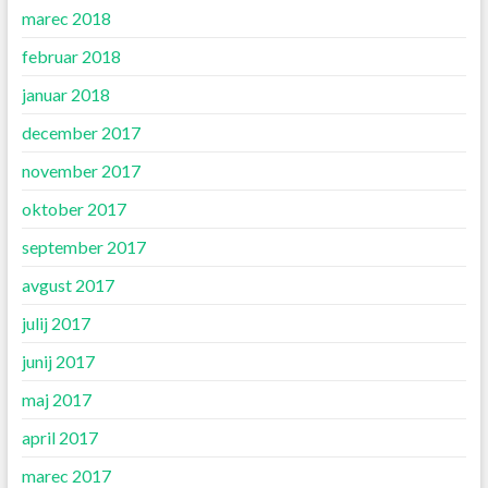
marec 2018
februar 2018
januar 2018
december 2017
november 2017
oktober 2017
september 2017
avgust 2017
julij 2017
junij 2017
maj 2017
april 2017
marec 2017