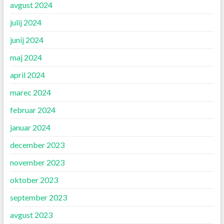
avgust 2024
julij 2024
junij 2024
maj 2024
april 2024
marec 2024
februar 2024
januar 2024
december 2023
november 2023
oktober 2023
september 2023
avgust 2023