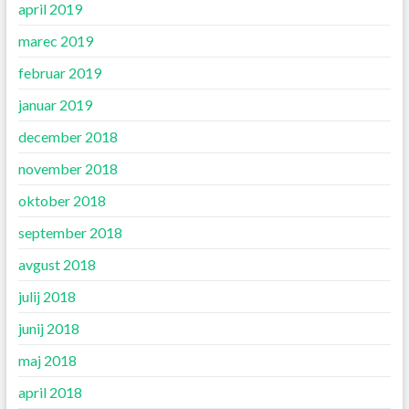
april 2019
marec 2019
februar 2019
januar 2019
december 2018
november 2018
oktober 2018
september 2018
avgust 2018
julij 2018
junij 2018
maj 2018
april 2018