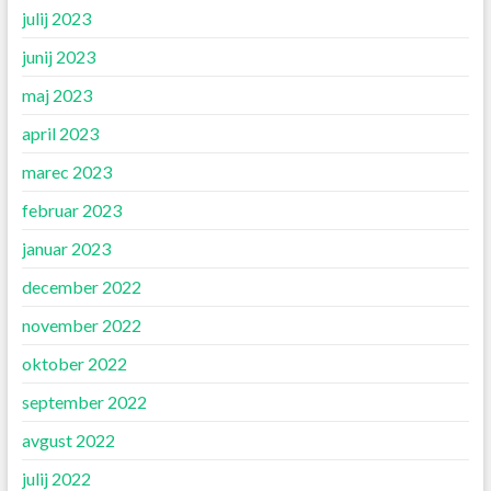
julij 2023
junij 2023
maj 2023
april 2023
marec 2023
februar 2023
januar 2023
december 2022
november 2022
oktober 2022
september 2022
avgust 2022
julij 2022