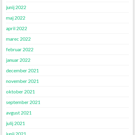
junij 2022
maj 2022
april 2022
marec 2022
februar 2022
januar 2022
december 2021
november 2021
oktober 2021
september 2021
avgust 2021
julij 2021
junij 2021