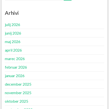
Arhivi
julij 2026
junij 2026
maj 2026
april 2026
marec 2026
februar 2026
januar 2026
december 2025
november 2025
oktober 2025