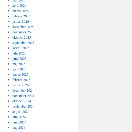
maj 2026
april 2026
marec 2026
februar 2026
januar 2026
december 2025
november 2025
oktober 2025
september 2025
avgust 2025
julij 2025
junij 2025
maj 2025
april 2025
marec 2025
februar 2025
januar 2025
december 2024
november 2024
oktober 2024
september 2024
avgust 2024
julij 2024
junij 2024
maj 2024