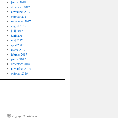
januar 2018
december 2017
november 2017
oktober 2017
september 2017
avgust 2017
julij 2017
junij 2017
maj 2017
april 2017
marec 2017
februar 2017
januar 2017
december 2016
november 2016
oktober 2016
Poganja WordPress.