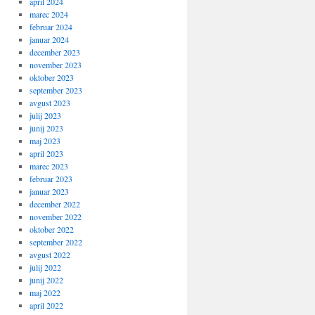
april 2024
marec 2024
februar 2024
januar 2024
december 2023
november 2023
oktober 2023
september 2023
avgust 2023
julij 2023
junij 2023
maj 2023
april 2023
marec 2023
februar 2023
januar 2023
december 2022
november 2022
oktober 2022
september 2022
avgust 2022
julij 2022
junij 2022
maj 2022
april 2022