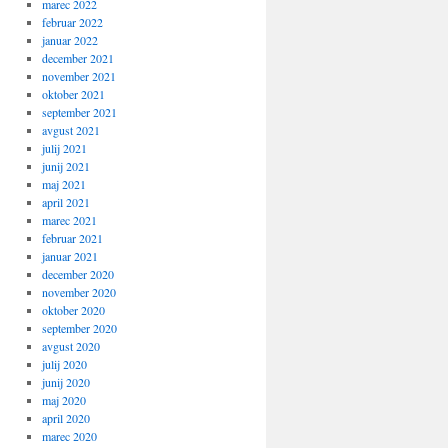
marec 2022
februar 2022
januar 2022
december 2021
november 2021
oktober 2021
september 2021
avgust 2021
julij 2021
junij 2021
maj 2021
april 2021
marec 2021
februar 2021
januar 2021
december 2020
november 2020
oktober 2020
september 2020
avgust 2020
julij 2020
junij 2020
maj 2020
april 2020
marec 2020