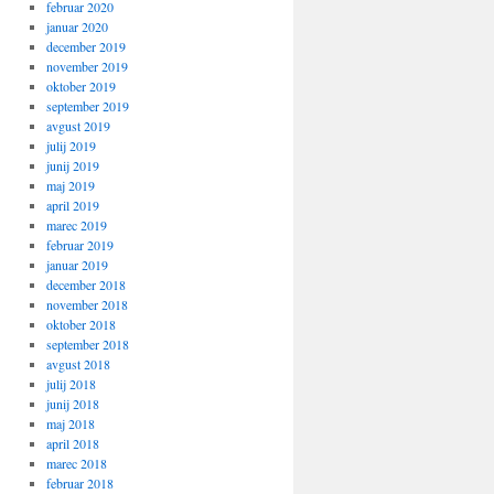
februar 2020
januar 2020
december 2019
november 2019
oktober 2019
september 2019
avgust 2019
julij 2019
junij 2019
maj 2019
april 2019
marec 2019
februar 2019
januar 2019
december 2018
november 2018
oktober 2018
september 2018
avgust 2018
julij 2018
junij 2018
maj 2018
april 2018
marec 2018
februar 2018