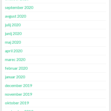
september 2020
avgust 2020
julij 2020
junij 2020
maj 2020
april 2020
marec 2020
februar 2020
januar 2020
december 2019
november 2019
oktober 2019