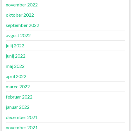
november 2022
oktober 2022
september 2022
avgust 2022
julij 2022
junij 2022
maj 2022
april 2022
marec 2022
februar 2022
januar 2022
december 2021
november 2021