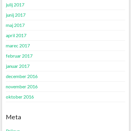
julij 2017
junij 2017
maj 2017
april 2017
marec 2017
februar 2017
januar 2017
december 2016
november 2016
oktober 2016
Meta
Prijava