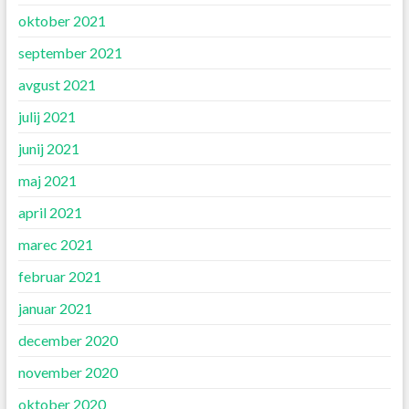
oktober 2021
september 2021
avgust 2021
julij 2021
junij 2021
maj 2021
april 2021
marec 2021
februar 2021
januar 2021
december 2020
november 2020
oktober 2020