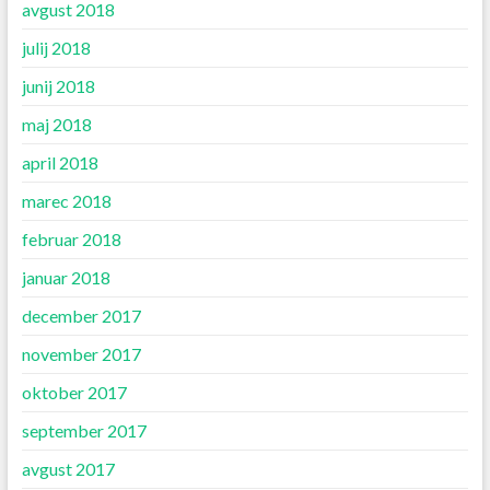
avgust 2018
julij 2018
junij 2018
maj 2018
april 2018
marec 2018
februar 2018
januar 2018
december 2017
november 2017
oktober 2017
september 2017
avgust 2017