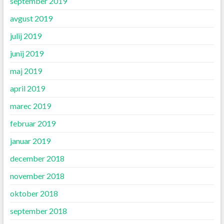
september 2019
avgust 2019
julij 2019
junij 2019
maj 2019
april 2019
marec 2019
februar 2019
januar 2019
december 2018
november 2018
oktober 2018
september 2018