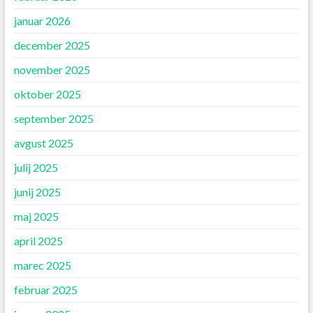
januar 2026
december 2025
november 2025
oktober 2025
september 2025
avgust 2025
julij 2025
junij 2025
maj 2025
april 2025
marec 2025
februar 2025