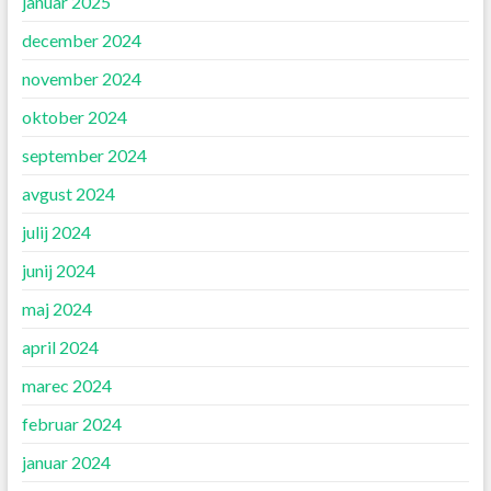
januar 2025
december 2024
november 2024
oktober 2024
september 2024
avgust 2024
julij 2024
junij 2024
maj 2024
april 2024
marec 2024
februar 2024
januar 2024