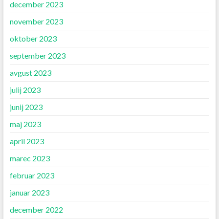
december 2023
november 2023
oktober 2023
september 2023
avgust 2023
julij 2023
junij 2023
maj 2023
april 2023
marec 2023
februar 2023
januar 2023
december 2022