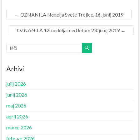
←
OZNANILA Nedelja Svete Trojice, 16. junij 2019
OZNANILA 12. nedelja med letom 23. junij 2019
→
Arhivi
julij 2026
junij 2026
maj 2026
april 2026
marec 2026
februar 2026