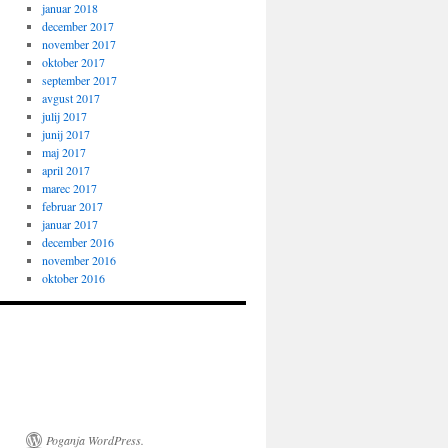
januar 2018
december 2017
november 2017
oktober 2017
september 2017
avgust 2017
julij 2017
junij 2017
maj 2017
april 2017
marec 2017
februar 2017
januar 2017
december 2016
november 2016
oktober 2016
Poganja WordPress.