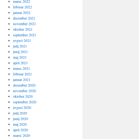
marec 2022
februar 2022
januar 2022
december 2021
november 2021
oktober 2021
september 2021
avgust 2021
julij 2021
junij 2021
maj 2021
april 2021
marec 2021
februar 2021
januar 2021
december 2020
november 2020
oktober 2020
september 2020
avgust 2020
julij 2020
junij 2020
maj 2020
april 2020
marec 2020