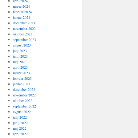
april 2024
marec 2024
februar 2024
januar 2024
december 2023
november 2023
oktober 2023
september 2023
avgust 2023
julij 2023
junij 2023
maj 2023
april 2023
marec 2023
februar 2023
januar 2023
december 2022
november 2022
oktober 2022
september 2022
avgust 2022
julij 2022
junij 2022
maj 2022
april 2022