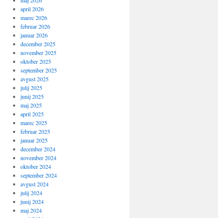
maj 2026
april 2026
marec 2026
februar 2026
januar 2026
december 2025
november 2025
oktober 2025
september 2025
avgust 2025
julij 2025
junij 2025
maj 2025
april 2025
marec 2025
februar 2025
januar 2025
december 2024
november 2024
oktober 2024
september 2024
avgust 2024
julij 2024
junij 2024
maj 2024