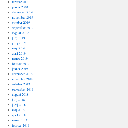
februar 2020
januar 2020
december 2019
november 2019
oktober 2019
september 2019
avgust 2019
julij 2019
junij 2019
maj 2019
april 2019
marec 2019
februar 2019
januar 2019
december 2018
november 2018
oktober 2018
september 2018
avgust 2018
julij 2018
junij 2018
maj 2018
april 2018
marec 2018
februar 2018