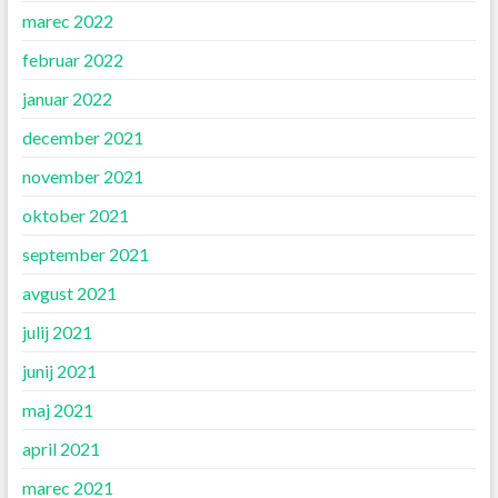
marec 2022
februar 2022
januar 2022
december 2021
november 2021
oktober 2021
september 2021
avgust 2021
julij 2021
junij 2021
maj 2021
april 2021
marec 2021