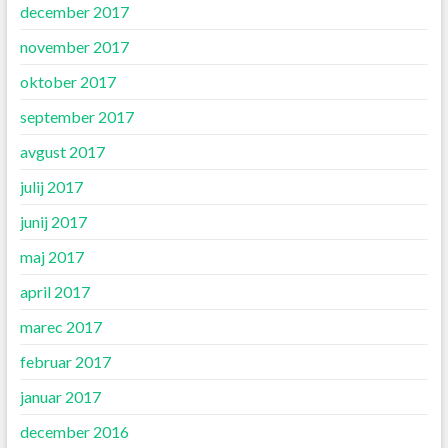
december 2017
november 2017
oktober 2017
september 2017
avgust 2017
julij 2017
junij 2017
maj 2017
april 2017
marec 2017
februar 2017
januar 2017
december 2016