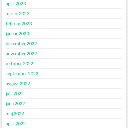
april 2023
marec 2023
februar 2023
januar 2023
december 2022
november 2022
oktober 2022
september 2022
avgust 2022
julij 2022
junij 2022
maj 2022
april 2022