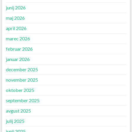
junij 2026
maj 2026
april 2026
marec 2026
februar 2026
januar 2026
december 2025
november 2025
oktober 2025
september 2025
avgust 2025
julij 2025
junij 2025