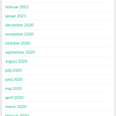
februar 2021
januar 2021
december 2020
november 2020
oktober 2020
september 2020
avgust 2020
julij 2020
junij 2020
maj 2020
april 2020
marec 2020
februar 2020