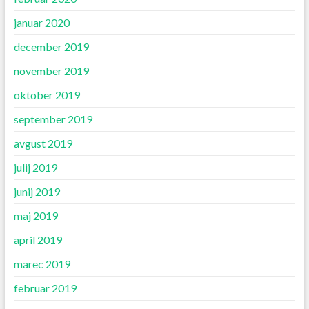
januar 2020
december 2019
november 2019
oktober 2019
september 2019
avgust 2019
julij 2019
junij 2019
maj 2019
april 2019
marec 2019
februar 2019