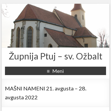
Župnija Ptuj – sv. Ožbalt
Meni
MAŠNI NAMENI 21. avgusta – 28.
avgusta 2022