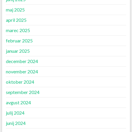
maj 2025
april 2025
marec 2025
februar 2025
januar 2025
december 2024
november 2024
oktober 2024
september 2024
avgust 2024
julij 2024
junij 2024