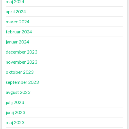
maj 2024
april 2024
marec 2024
februar 2024
januar 2024
december 2023
november 2023
oktober 2023
september 2023
avgust 2023
julij 2023
junij 2023
maj 2023