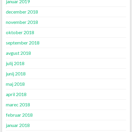
januar 2019
december 2018
november 2018
oktober 2018
september 2018
avgust 2018
julij 2018
junij 2018
maj 2018
april 2018
marec 2018
februar 2018
januar 2018