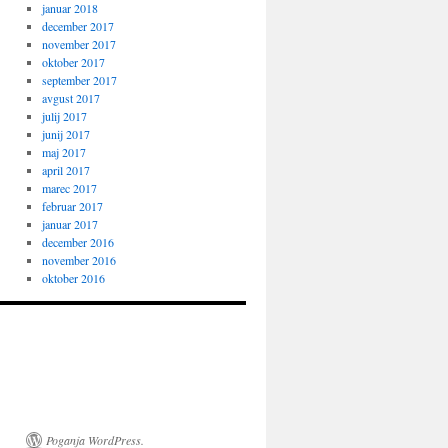
januar 2018
december 2017
november 2017
oktober 2017
september 2017
avgust 2017
julij 2017
junij 2017
maj 2017
april 2017
marec 2017
februar 2017
januar 2017
december 2016
november 2016
oktober 2016
Poganja WordPress.