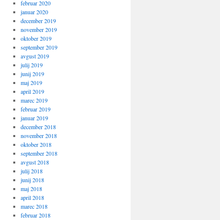
februar 2020
januar 2020
december 2019
november 2019
oktober 2019
september 2019
avgust 2019
julij 2019
junij 2019
maj 2019
april 2019
marec 2019
februar 2019
januar 2019
december 2018
november 2018
oktober 2018
september 2018
avgust 2018
julij 2018
junij 2018
maj 2018
april 2018
marec 2018
februar 2018