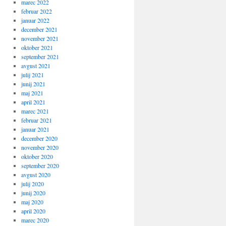
marec 2022
februar 2022
januar 2022
december 2021
november 2021
oktober 2021
september 2021
avgust 2021
julij 2021
junij 2021
maj 2021
april 2021
marec 2021
februar 2021
januar 2021
december 2020
november 2020
oktober 2020
september 2020
avgust 2020
julij 2020
junij 2020
maj 2020
april 2020
marec 2020