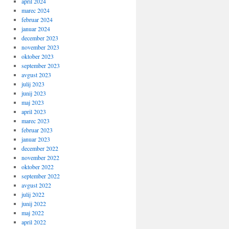
april 2024
marec 2024
februar 2024
januar 2024
december 2023
november 2023
oktober 2023
september 2023
avgust 2023
julij 2023
junij 2023
maj 2023
april 2023
marec 2023
februar 2023
januar 2023
december 2022
november 2022
oktober 2022
september 2022
avgust 2022
julij 2022
junij 2022
maj 2022
april 2022