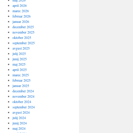
maj 2026
april 2026
marec 2026
februar 2026
januar 2026
december 2025
november 2025
oktober 2025
september 2025
avgust 2025
julij 2025
junij 2025
maj 2025
april 2025
marec 2025
februar 2025
januar 2025
december 2024
november 2024
oktober 2024
september 2024
avgust 2024
julij 2024
junij 2024
maj 2024