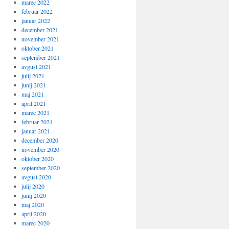
marec 2022
februar 2022
januar 2022
december 2021
november 2021
oktober 2021
september 2021
avgust 2021
julij 2021
junij 2021
maj 2021
april 2021
marec 2021
februar 2021
januar 2021
december 2020
november 2020
oktober 2020
september 2020
avgust 2020
julij 2020
junij 2020
maj 2020
april 2020
marec 2020