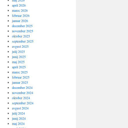
maj 2026
april 2026
marec 2026
februar 2026
januar 2026
december 2025
november 2025
oktober 2025
september 2025
avgust 2025
julij 2025
junij 2025
maj 2025
april 2025
marec 2025
februar 2025
januar 2025
december 2024
november 2024
oktober 2024
september 2024
avgust 2024
julij 2024
junij 2024
maj 2024