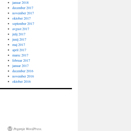
januar 2018
december 2017
november 2017
oktober 2017
september 2017
avgust 2017
julij 2017
junij 2017
maj 2017
april 2017
marec 2017
februar 2017
januar 2017
december 2016
november 2016
oktober 2016
Poganja WordPress.