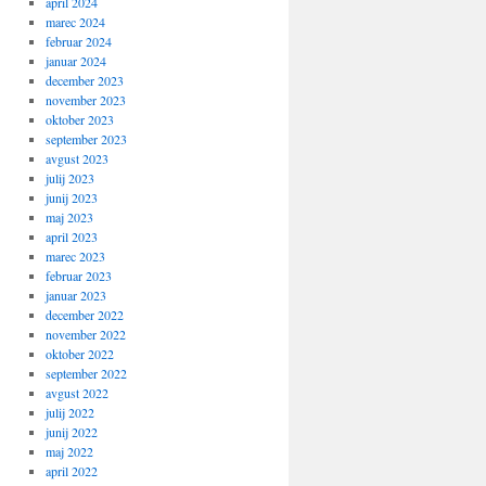
april 2024
marec 2024
februar 2024
januar 2024
december 2023
november 2023
oktober 2023
september 2023
avgust 2023
julij 2023
junij 2023
maj 2023
april 2023
marec 2023
februar 2023
januar 2023
december 2022
november 2022
oktober 2022
september 2022
avgust 2022
julij 2022
junij 2022
maj 2022
april 2022