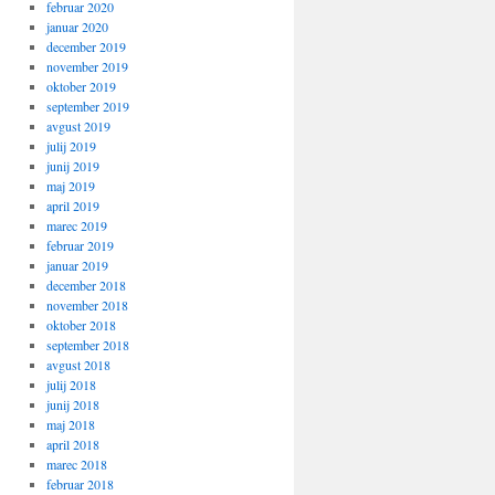
februar 2020
januar 2020
december 2019
november 2019
oktober 2019
september 2019
avgust 2019
julij 2019
junij 2019
maj 2019
april 2019
marec 2019
februar 2019
januar 2019
december 2018
november 2018
oktober 2018
september 2018
avgust 2018
julij 2018
junij 2018
maj 2018
april 2018
marec 2018
februar 2018