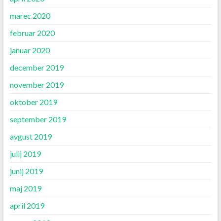
marec 2020
februar 2020
januar 2020
december 2019
november 2019
oktober 2019
september 2019
avgust 2019
julij 2019
junij 2019
maj 2019
april 2019