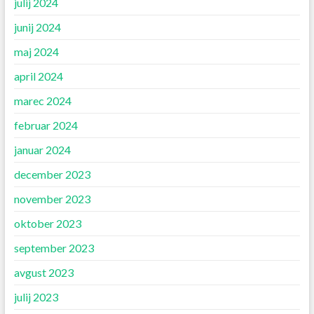
julij 2024
junij 2024
maj 2024
april 2024
marec 2024
februar 2024
januar 2024
december 2023
november 2023
oktober 2023
september 2023
avgust 2023
julij 2023