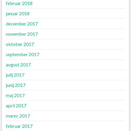
februar 2018
januar 2018
december 2017
november 2017
oktober 2017
september 2017
avgust 2017
julij 2017
junij 2017
maj 2017
april 2017
marec 2017
februar 2017