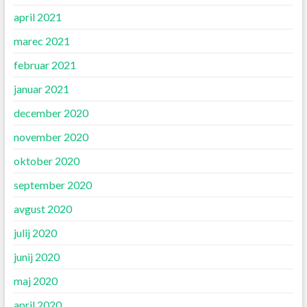
april 2021
marec 2021
februar 2021
januar 2021
december 2020
november 2020
oktober 2020
september 2020
avgust 2020
julij 2020
junij 2020
maj 2020
april 2020