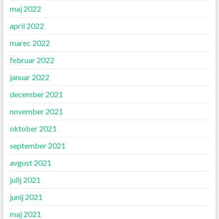
maj 2022
april 2022
marec 2022
februar 2022
januar 2022
december 2021
november 2021
oktober 2021
september 2021
avgust 2021
julij 2021
junij 2021
maj 2021