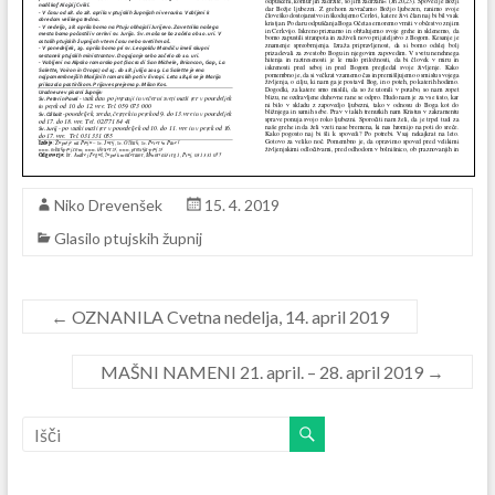
Niko Drevenšek
15. 4. 2019
Glasilo ptujskih župnij
←
OZNANILA Cvetna nedelja, 14. april 2019
MAŠNI NAMENI 21. april. – 28. april 2019
→