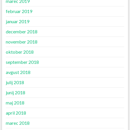
marec 2019
februar 2019
januar 2019
december 2018
november 2018
oktober 2018
september 2018
avgust 2018
julij 2018
junij 2018
maj 2018
april 2018
marec 2018