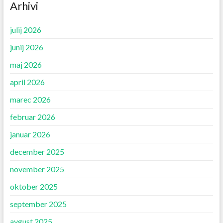
Arhivi
julij 2026
junij 2026
maj 2026
april 2026
marec 2026
februar 2026
januar 2026
december 2025
november 2025
oktober 2025
september 2025
avgust 2025