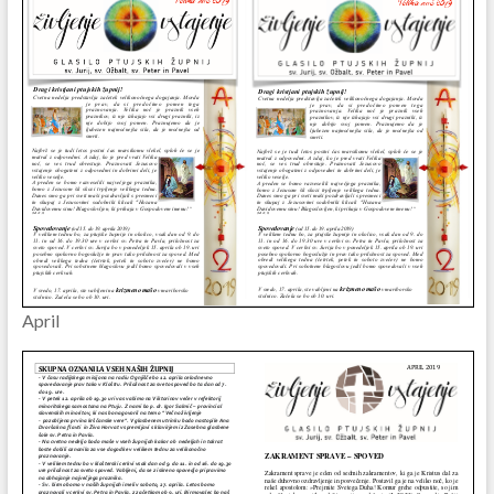
April