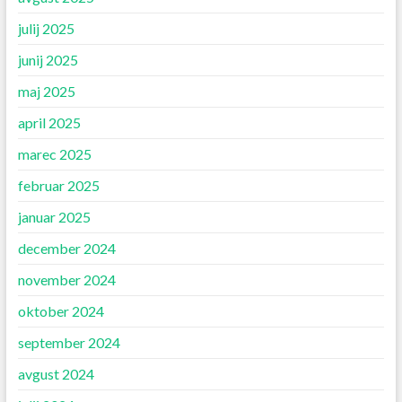
julij 2025
junij 2025
maj 2025
april 2025
marec 2025
februar 2025
januar 2025
december 2024
november 2024
oktober 2024
september 2024
avgust 2024