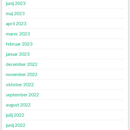
junij 2023
maj 2023
april 2023
marec 2023
februar 2023
januar 2023
december 2022
november 2022
oktober 2022
september 2022
avgust 2022
julij 2022
junij 2022