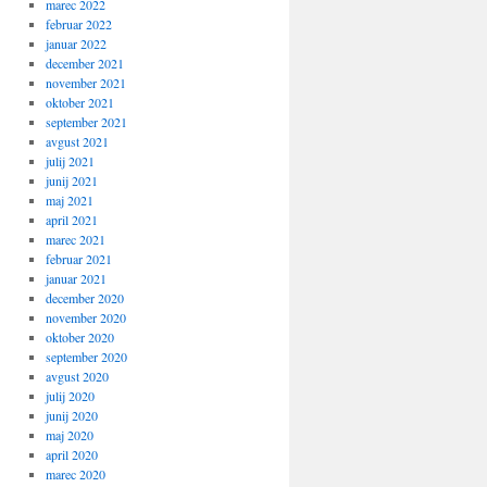
marec 2022
februar 2022
januar 2022
december 2021
november 2021
oktober 2021
september 2021
avgust 2021
julij 2021
junij 2021
maj 2021
april 2021
marec 2021
februar 2021
januar 2021
december 2020
november 2020
oktober 2020
september 2020
avgust 2020
julij 2020
junij 2020
maj 2020
april 2020
marec 2020