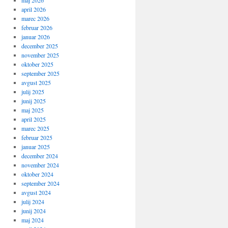
maj 2026
april 2026
marec 2026
februar 2026
januar 2026
december 2025
november 2025
oktober 2025
september 2025
avgust 2025
julij 2025
junij 2025
maj 2025
april 2025
marec 2025
februar 2025
januar 2025
december 2024
november 2024
oktober 2024
september 2024
avgust 2024
julij 2024
junij 2024
maj 2024