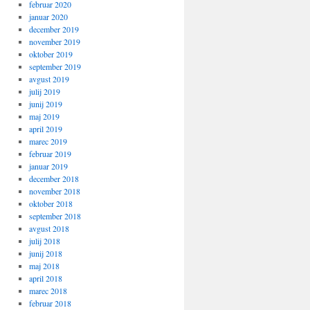
februar 2020
januar 2020
december 2019
november 2019
oktober 2019
september 2019
avgust 2019
julij 2019
junij 2019
maj 2019
april 2019
marec 2019
februar 2019
januar 2019
december 2018
november 2018
oktober 2018
september 2018
avgust 2018
julij 2018
junij 2018
maj 2018
april 2018
marec 2018
februar 2018