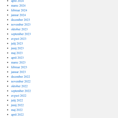
april 2024
marec 2024
februar 2024
januar 2024
december 2023
november 2023
oktober 2023
september 2023
avgust 2023
julij 2023
junij 2023
maj 2023
april 2023
marec 2023
februar 2023
januar 2023
december 2022
november 2022
oktober 2022
september 2022
avgust 2022
julij 2022
junij 2022
maj 2022
april 2022