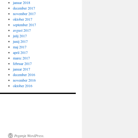
januar 2018
december 2017
november 2017
oktober 2017
september 2017
avgust 2017
julij 2017
junij 2017
maj 2017
april 2017
marec 2017
februar 2017
januar 2017
december 2016
november 2016
oktober 2016
Poganja WordPress.