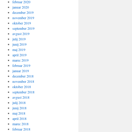
februar 2020
januar 2020
december 2019
november 2019
oktober 2019
september 2019
avgust 2019
julij 2019
junij 2019
maj 2019
april 2019
marec 2019
februar 2019
januar 2019
december 2018
november 2018
oktober 2018
september 2018
avgust 2018
julij 2018
junij 2018
maj 2018
april 2018
marec 2018
februar 2018