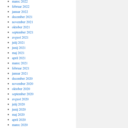
marec 2022
februar 2022
januar 2022
december 2021
november 2021
oktober 2021
september 2021
avgust 2021
julij 2021
junij 2021
maj 2021
april 2021
marec 2021
februar 2021
januar 2021
december 2020
november 2020
oktober 2020
september 2020
avgust 2020
julij 2020
junij 2020
maj 2020
april 2020
marec 2020