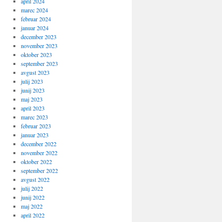
april 2024
marec 2024
februar 2024
januar 2024
december 2023
november 2023
oktober 2023
september 2023
avgust 2023
julij 2023
junij 2023
maj 2023
april 2023
marec 2023
februar 2023
januar 2023
december 2022
november 2022
oktober 2022
september 2022
avgust 2022
julij 2022
junij 2022
maj 2022
april 2022