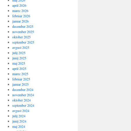
maj 2026
april 2026
marec 2026
februar 2026
januar 2026
december 2025
november 2025
oktober 2025
september 2025
avgust 2025
julij 2025
junij 2025
maj 2025
april 2025
marec 2025
februar 2025
januar 2025
december 2024
november 2024
oktober 2024
september 2024
avgust 2024
julij 2024
junij 2024
maj 2024