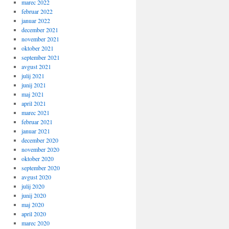
marec 2022
februar 2022
januar 2022
december 2021
november 2021
oktober 2021
september 2021
avgust 2021
julij 2021
junij 2021
maj 2021
april 2021
marec 2021
februar 2021
januar 2021
december 2020
november 2020
oktober 2020
september 2020
avgust 2020
julij 2020
junij 2020
maj 2020
april 2020
marec 2020