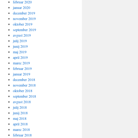
februar 2020
januar 2020
december 2019
november 2019
oktober 2019
september 2019
avgust 2019
julij 2019
junij 2019
maj 2019
april 2019
marec 2019
februar 2019
januar 2019
december 2018
november 2018
oktober 2018
september 2018
avgust 2018
julij 2018
junij 2018
maj 2018
april 2018
marec 2018
februar 2018