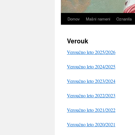
Domov
Mašni nameni
Oznanila
Verouk
Veroučno leto 2025/2026
Veroučno leto 2024/2025
Veroučno leto 2023/2024
Veroučno leto 2022/2023
Veroučno leto 2021/2022
Veroučno leto 2020/2021