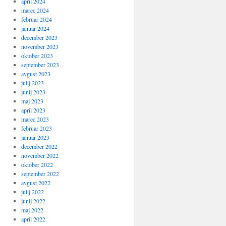
april 2024
marec 2024
februar 2024
januar 2024
december 2023
november 2023
oktober 2023
september 2023
avgust 2023
julij 2023
junij 2023
maj 2023
april 2023
marec 2023
februar 2023
januar 2023
december 2022
november 2022
oktober 2022
september 2022
avgust 2022
julij 2022
junij 2022
maj 2022
april 2022