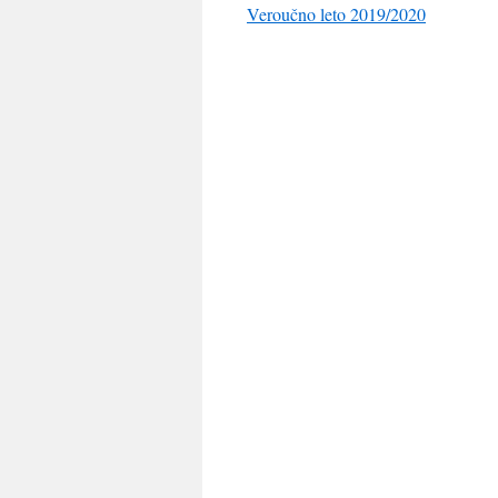
Veroučno leto 2019/2020