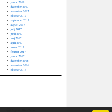
januar 2018
december 2017
november 2017
oktober 2017
september 2017
avgust 2017
julij 2017
junij 2017
maj 2017
april 2017
marec 2017
februar 2017
januar 2017
december 2016
november 2016
oktober 2016
Poganja WordPress.