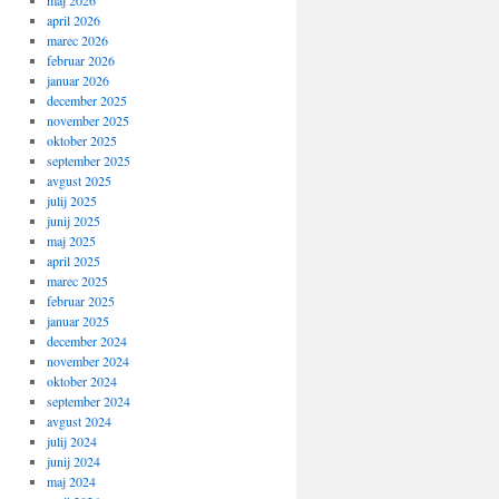
maj 2026
april 2026
marec 2026
februar 2026
januar 2026
december 2025
november 2025
oktober 2025
september 2025
avgust 2025
julij 2025
junij 2025
maj 2025
april 2025
marec 2025
februar 2025
januar 2025
december 2024
november 2024
oktober 2024
september 2024
avgust 2024
julij 2024
junij 2024
maj 2024