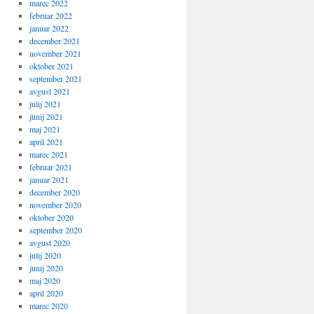
marec 2022
februar 2022
januar 2022
december 2021
november 2021
oktober 2021
september 2021
avgust 2021
julij 2021
junij 2021
maj 2021
april 2021
marec 2021
februar 2021
januar 2021
december 2020
november 2020
oktober 2020
september 2020
avgust 2020
julij 2020
junij 2020
maj 2020
april 2020
marec 2020