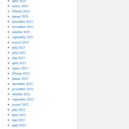
april 2024
marec 2024
februar 2024
januar 2024
december 2023
november 2023
oktober 2023
september 2023
avgust 2023
julij 2023
junij 2023
maj 2023
april 2023
marec 2023
februar 2023
januar 2023
december 2022
november 2022
oktober 2022
september 2022
avgust 2022
julij 2022
junij 2022
maj 2022
april 2022