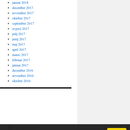
januar 2018
december 2017
november 2017
oktober 2017
september 2017
avgust 2017
julij 2017
junij 2017
maj 2017
april 2017
marec 2017
februar 2017
januar 2017
december 2016
november 2016
oktober 2016
Poganja WordPress.