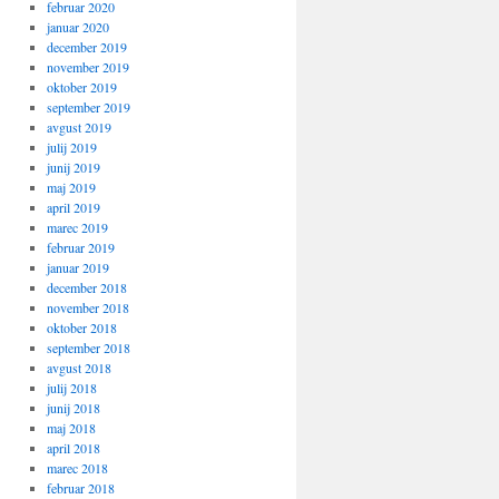
februar 2020
januar 2020
december 2019
november 2019
oktober 2019
september 2019
avgust 2019
julij 2019
junij 2019
maj 2019
april 2019
marec 2019
februar 2019
januar 2019
december 2018
november 2018
oktober 2018
september 2018
avgust 2018
julij 2018
junij 2018
maj 2018
april 2018
marec 2018
februar 2018