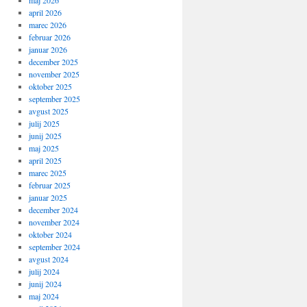
maj 2026
april 2026
marec 2026
februar 2026
januar 2026
december 2025
november 2025
oktober 2025
september 2025
avgust 2025
julij 2025
junij 2025
maj 2025
april 2025
marec 2025
februar 2025
januar 2025
december 2024
november 2024
oktober 2024
september 2024
avgust 2024
julij 2024
junij 2024
maj 2024