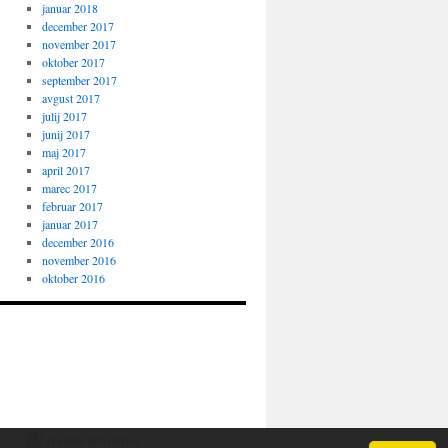
januar 2018
december 2017
november 2017
oktober 2017
september 2017
avgust 2017
julij 2017
junij 2017
maj 2017
april 2017
marec 2017
februar 2017
januar 2017
december 2016
november 2016
oktober 2016
Poganja WordPress.