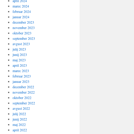
april 2024
marec 2024
februar 2024
januar 2024
december 2023
november 2023
oktober 2023
september 2023
avgust 2023
julij 2023
junij 2023
maj 2023
april 2023
marec 2023
februar 2023
januar 2023
december 2022
november 2022
oktober 2022
september 2022
avgust 2022
julij 2022
junij 2022
maj 2022
april 2022