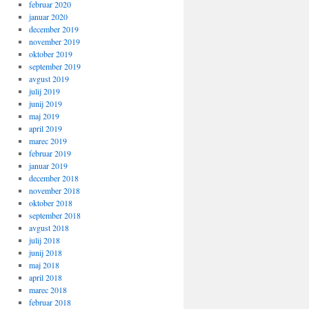
februar 2020
januar 2020
december 2019
november 2019
oktober 2019
september 2019
avgust 2019
julij 2019
junij 2019
maj 2019
april 2019
marec 2019
februar 2019
januar 2019
december 2018
november 2018
oktober 2018
september 2018
avgust 2018
julij 2018
junij 2018
maj 2018
april 2018
marec 2018
februar 2018