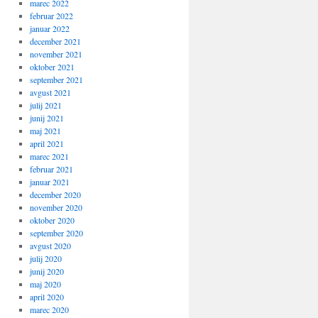
marec 2022
februar 2022
januar 2022
december 2021
november 2021
oktober 2021
september 2021
avgust 2021
julij 2021
junij 2021
maj 2021
april 2021
marec 2021
februar 2021
januar 2021
december 2020
november 2020
oktober 2020
september 2020
avgust 2020
julij 2020
junij 2020
maj 2020
april 2020
marec 2020