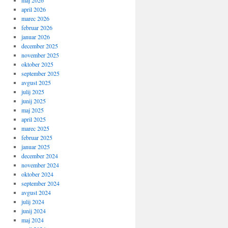
maj 2026
april 2026
marec 2026
februar 2026
januar 2026
december 2025
november 2025
oktober 2025
september 2025
avgust 2025
julij 2025
junij 2025
maj 2025
april 2025
marec 2025
februar 2025
januar 2025
december 2024
november 2024
oktober 2024
september 2024
avgust 2024
julij 2024
junij 2024
maj 2024