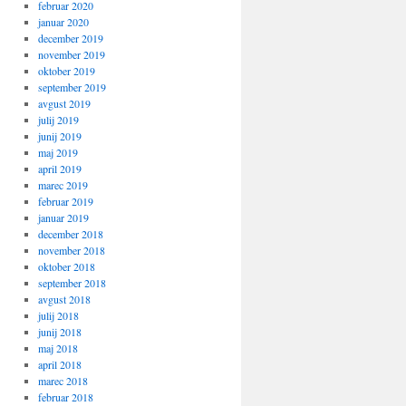
februar 2020
januar 2020
december 2019
november 2019
oktober 2019
september 2019
avgust 2019
julij 2019
junij 2019
maj 2019
april 2019
marec 2019
februar 2019
januar 2019
december 2018
november 2018
oktober 2018
september 2018
avgust 2018
julij 2018
junij 2018
maj 2018
april 2018
marec 2018
februar 2018