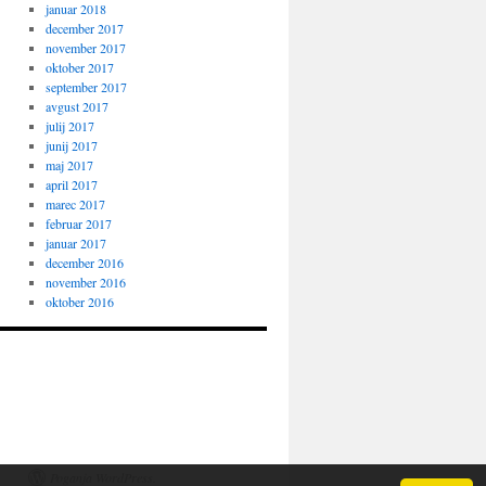
januar 2018
december 2017
november 2017
oktober 2017
september 2017
avgust 2017
julij 2017
junij 2017
maj 2017
april 2017
marec 2017
februar 2017
januar 2017
december 2016
november 2016
oktober 2016
Poganja WordPress.