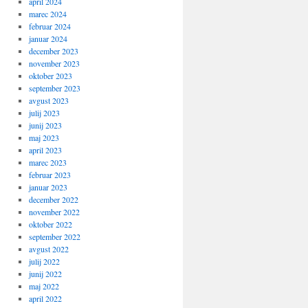
april 2024
marec 2024
februar 2024
januar 2024
december 2023
november 2023
oktober 2023
september 2023
avgust 2023
julij 2023
junij 2023
maj 2023
april 2023
marec 2023
februar 2023
januar 2023
december 2022
november 2022
oktober 2022
september 2022
avgust 2022
julij 2022
junij 2022
maj 2022
april 2022