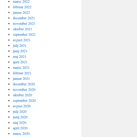
marec 2022
februar 2022
januar 2022
december 2021
november 2021
oktober 2021
september 2021
avgust 2021
julij 2021
junij 2021
maj 2021
april 2021
marec 2021
februar 2021
januar 2021
december 2020
november 2020
oktober 2020
september 2020
avgust 2020
julij 2020
junij 2020
maj 2020
april 2020
marec 2020