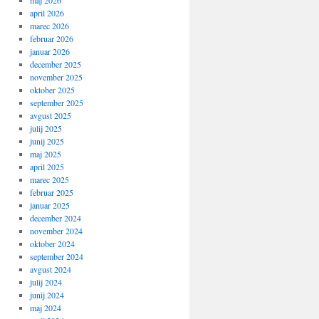
maj 2026
april 2026
marec 2026
februar 2026
januar 2026
december 2025
november 2025
oktober 2025
september 2025
avgust 2025
julij 2025
junij 2025
maj 2025
april 2025
marec 2025
februar 2025
januar 2025
december 2024
november 2024
oktober 2024
september 2024
avgust 2024
julij 2024
junij 2024
maj 2024